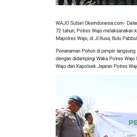
WAJO Sulsel Okeindonesia.com- Dalam
72 tahun, Polres Wajo melaksanakan 
Mapolres Wajo, di Jl.Rusa, Bulu Pabb
Penanaman Pohon di pimpin langsung 
dengan didampingi Waka Polres Wajo 
Wajo dan Kapolsek Jajaran Polres Waj