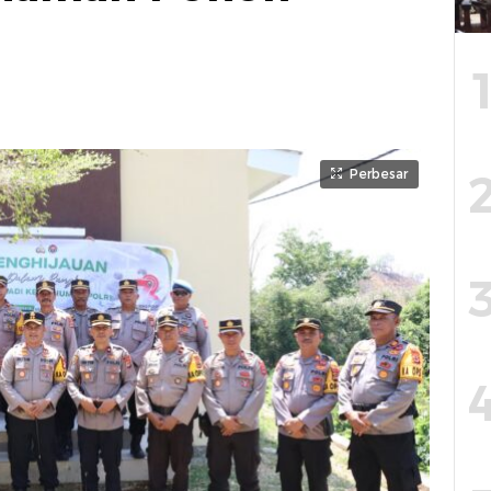
Perbesar