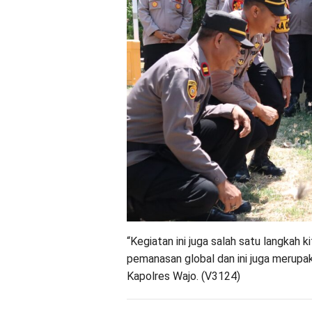
“Kegiatan ini juga salah satu langkah
pemanasan global dan ini juga merupak
Kapolres Wajo. (V3124)