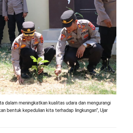
 kita dalam meningkatkan kualitas udara dan mengurangi
an bentuk kepedulian kita terhadap lingkungan”, Ujar