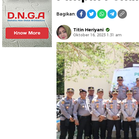
Bagikan:
Titin Heriyani
Oktober 16, 2023 1:31 am