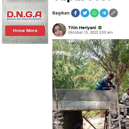
Bagikan:
Titin Heriyani
Oktober 15, 2023 2:50 am