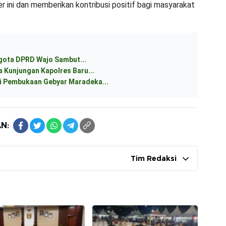
 ini dan memberikan kontribusi positif bagi masyarakat
ggota DPRD Wajo Sambut...
 Kunjungan Kapolres Baru...
 Pembukaan Gebyar Maradeka...
N:
Tim Redaksi