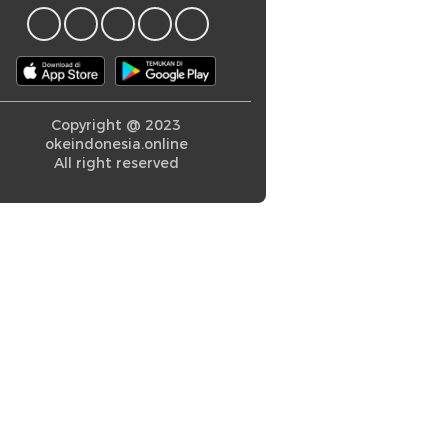
Copyright @ 2023
okeindonesia.online
All right reserved