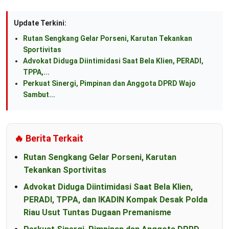
Update Terkini:
Rutan Sengkang Gelar Porseni, Karutan Tekankan
Sportivitas
Advokat Diduga Diintimidasi Saat Bela Klien, PERADI,
TPPA,...
Perkuat Sinergi, Pimpinan dan Anggota DPRD Wajo
Sambut...
🔥 Berita Terkait
Rutan Sengkang Gelar Porseni, Karutan
Tekankan Sportivitas
Advokat Diduga Diintimidasi Saat Bela Klien,
PERADI, TPPA, dan IKADIN Kompak Desak Polda
Riau Usut Tuntas Dugaan Premanisme