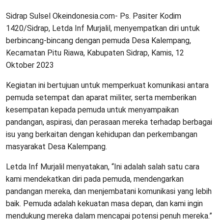
Sidrap Sulsel Okeindonesia.com- Ps. Pasiter Kodim
1420/Sidrap, Letda Inf Murjalil, menyempatkan diri untuk
berbincang-bincang dengan pemuda Desa Kalempang,
Kecamatan Pitu Riawa, Kabupaten Sidrap, Kamis, 12
Oktober 2023
Kegiatan ini bertujuan untuk memperkuat komunikasi antara
pemuda setempat dan aparat militer, serta memberikan
kesempatan kepada pemuda untuk menyampaikan
pandangan, aspirasi, dan perasaan mereka terhadap berbagai
isu yang berkaitan dengan kehidupan dan perkembangan
masyarakat Desa Kalempang.
Letda Inf Murjalil menyatakan, “Ini adalah salah satu cara
kami mendekatkan diri pada pemuda, mendengarkan
pandangan mereka, dan menjembatani komunikasi yang lebih
baik. Pemuda adalah kekuatan masa depan, dan kami ingin
mendukung mereka dalam mencapai potensi penuh mereka.”