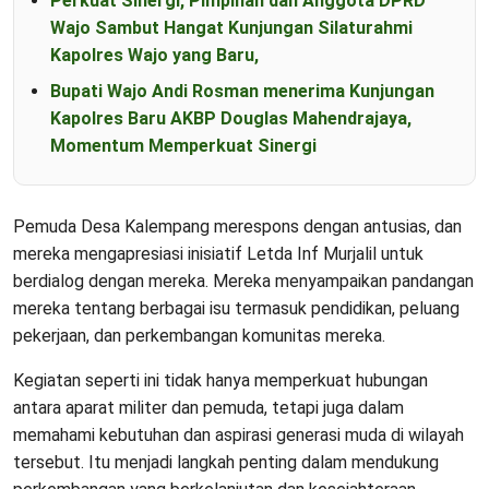
Perkuat Sinergi, Pimpinan dan Anggota DPRD
Wajo Sambut Hangat Kunjungan Silaturahmi
Kapolres Wajo yang Baru,
Bupati Wajo Andi Rosman menerima Kunjungan
Kapolres Baru AKBP Douglas Mahendrajaya,
Momentum Memperkuat Sinergi
Pemuda Desa Kalempang merespons dengan antusias, dan
mereka mengapresiasi inisiatif Letda Inf Murjalil untuk
berdialog dengan mereka. Mereka menyampaikan pandangan
mereka tentang berbagai isu termasuk pendidikan, peluang
pekerjaan, dan perkembangan komunitas mereka.
Kegiatan seperti ini tidak hanya memperkuat hubungan
antara aparat militer dan pemuda, tetapi juga dalam
memahami kebutuhan dan aspirasi generasi muda di wilayah
tersebut. Itu menjadi langkah penting dalam mendukung