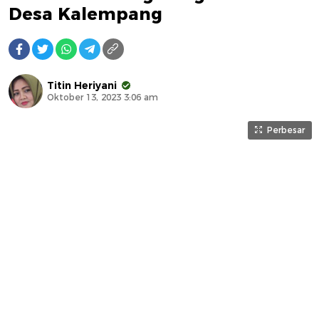
Desa Kalempang
Titin Heriyani
Oktober 13, 2023 3:06 am
Perbesar