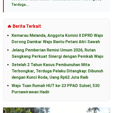
Terduga...
🔥 Berita Terkait
Kemarau Melanda, Anggota Komisi II DPRD Wajo
Dorong Damkar Wajo Bantu Petani Aliri Sawah
Jelang Pemberian Remisi Umum 2026, Rutan
Sengkang Perkuat Sinergi dengan Pemkab Wajo
Setelah 2 Tahun Kasus Pembunuhan Mita
Terbongkar, Terduga Pelaku Ditangkap: Dibunuh
dengan Kunci Roda, Uang Rp62 Juta Raib
Wajo Tuan Rumah HUT ke-23 PPAD Sulsel, 530
Purnawirawan Hadir