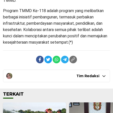
TMMD.
Program TMMD Ke-118 adalah program yang melibatkan
berbagai inisiatif pembangunan, termasuk perbaikan
infrastruktur, pemberdayaan masyarakat, pendidikan, dan
kesehatan. Kolaborasi antara semua pihak terlibat adalah
kunci dalam menciptakan perubahan positif dan memajukan
kesejahteraan masyarakat setempat.(*)
Tim Redaksi
TERKAIT