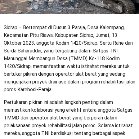
Sidrap – Bertempat di Dusun 3 Paraja, Desa Kalempang,
Kecamatan Pitu Riawa, Kabupaten Sidrap, Jumat, 13
Oktober 2023, anggota Kodim 1420/Sidrap, Sertu Rahe dan
Serda Saharuddin, yang tergabung dalam Satgas TNI
Manunggal Membangun Desa (TMMD) Ke-118 Kodim
1420/Sidrap, memanfaatkan waktu istirahat mereka untuk
bertukar pikiran dengan operator alat berat yang sedang
mengerjakan proyek drainase dalam program rehabilitasi jalan
poros Karebosi-Paraja.
Pertukaran pikiran ini adalah langkah penting dalam
memastikan kolaborasi yang efektif antara anggota Satgas
TMMD dan operator alat berat yang berperan dalam
pelaksanaan proyek rehabilitasi jalan poros. Selama istirahat
mereka, anggota TNI berdiskusi tentang berbagai aspek