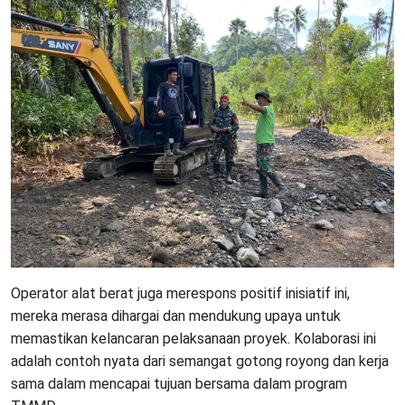
Operator alat berat juga merespons positif inisiatif ini,
mereka merasa dihargai dan mendukung upaya untuk
memastikan kelancaran pelaksanaan proyek. Kolaborasi ini
adalah contoh nyata dari semangat gotong royong dan kerja
sama dalam mencapai tujuan bersama dalam program