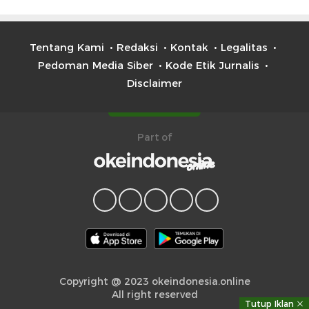
Tentang Kami
Redaksi
Kontak
Legalitas
Pedoman Media Siber
Kode Etik Jurnalis
Disclaimer
Part of
Copyright @ 2023 okeindonesia.online
All right reserved
Tutup Iklan