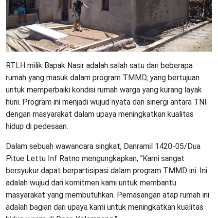
RTLH milik Bapak Nasir adalah salah satu dari beberapa
rumah yang masuk dalam program TMMD, yang bertujuan
untuk memperbaiki kondisi rumah warga yang kurang layak
huni. Program ini menjadi wujud nyata dari sinergi antara TNI
dengan masyarakat dalam upaya meningkatkan kualitas
hidup di pedesaan.
Dalam sebuah wawancara singkat, Danramil 1420-05/Dua
Pitue Lettu Inf Ratno mengungkapkan, “Kami sangat
bersyukur dapat berpartisipasi dalam program TMMD ini. Ini
adalah wujud dari komitmen kami untuk membantu
masyarakat yang membutuhkan. Pemasangan atap rumah ini
adalah bagian dari upaya kami untuk meningkatkan kualitas