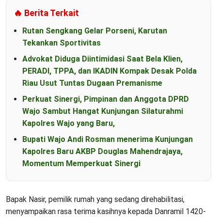
🔥 Berita Terkait
Rutan Sengkang Gelar Porseni, Karutan
Tekankan Sportivitas
Advokat Diduga Diintimidasi Saat Bela Klien,
PERADI, TPPA, dan IKADIN Kompak Desak Polda
Riau Usut Tuntas Dugaan Premanisme
Perkuat Sinergi, Pimpinan dan Anggota DPRD
Wajo Sambut Hangat Kunjungan Silaturahmi
Kapolres Wajo yang Baru,
Bupati Wajo Andi Rosman menerima Kunjungan
Kapolres Baru AKBP Douglas Mahendrajaya,
Momentum Memperkuat Sinergi
Bapak Nasir, pemilik rumah yang sedang direhabilitasi,
menyampaikan rasa terima kasihnya kepada Danramil 1420-