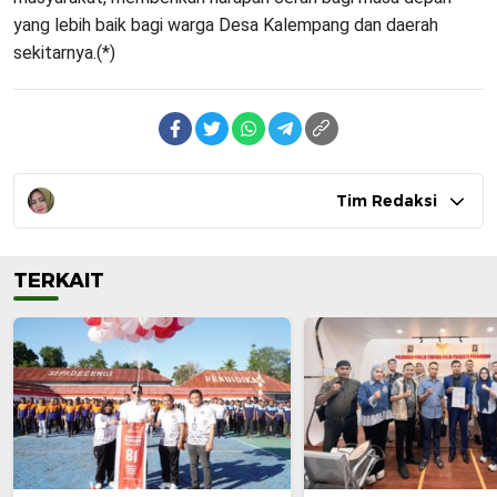
yang lebih baik bagi warga Desa Kalempang dan daerah
sekitarnya.(*)
Tim Redaksi
TERKAIT