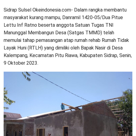
Sidrap Sulsel Okeindonesia.com- Dalam rangka membantu
masyarakat kurang mampu, Danramil 1420-05/Dua Pitue
Lettu Inf Ratno beserta anggota Satuan Tugas TNI
Manunggal Membangun Desa (Satgas TMMD) telah
memulai tahap pemasangan atap rumah rehab Rumah Tidak
Layak Huni (RTLH) yang dimiliki oleh Bapak Nasir di Desa
Kalempang, Kecamatan Pitu Riawa, Kabupaten Sidrap, Senin,
9 Oktober 2023.