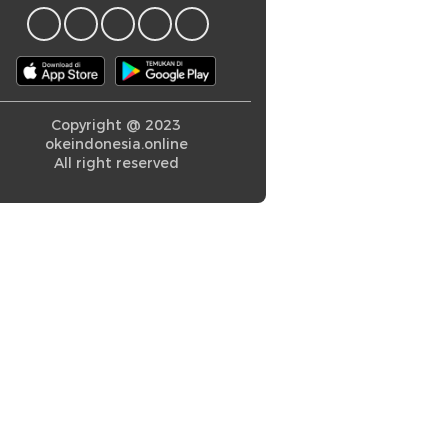
Copyright @ 2023
okeindonesia.online
All right reserved