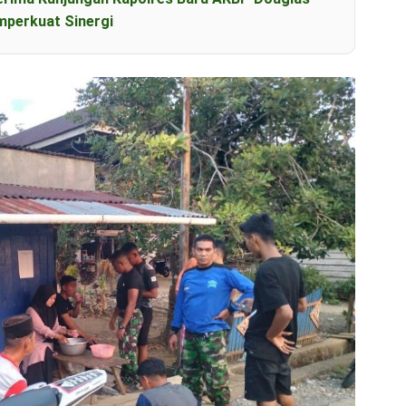
perkuat Sinergi