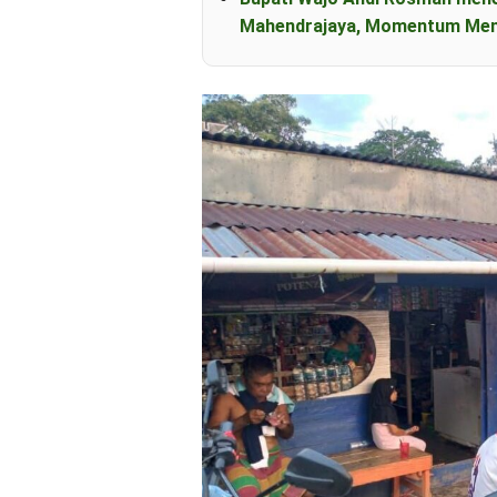
Mahendrajaya, Momentum Mem