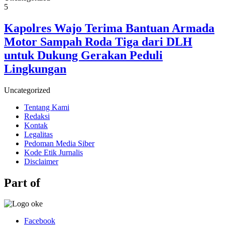
5
Kapolres Wajo Terima Bantuan Armada
Motor Sampah Roda Tiga dari DLH
untuk Dukung Gerakan Peduli
Lingkungan
Uncategorized
Tentang Kami
Redaksi
Kontak
Legalitas
Pedoman Media Siber
Kode Etik Jurnalis
Disclaimer
Part of
Facebook