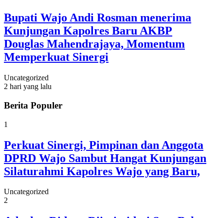
Bupati Wajo Andi Rosman menerima
Kunjungan Kapolres Baru AKBP
Douglas Mahendrajaya, Momentum
Memperkuat Sinergi
Uncategorized
2 hari yang lalu
Berita Populer
1
Perkuat Sinergi, Pimpinan dan Anggota
DPRD Wajo Sambut Hangat Kunjungan
Silaturahmi Kapolres Wajo yang Baru,
Uncategorized
2