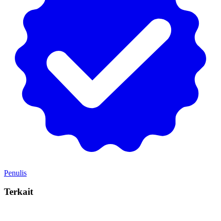
Penulis
Terkait