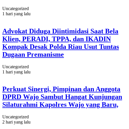
Uncategorized
1 hari yang lalu
Advokat Diduga Diintimidasi Saat Bela
Klien, PERADI, TPPA, dan IKADIN
Kompak Desak Polda Riau Usut Tuntas
Dugaan Premanisme
Uncategorized
1 hari yang lalu
Perkuat Sinergi, Pimpinan dan Anggota
DPRD Wajo Sambut Hangat Kunjungan
Silaturahmi Kapolres Wajo yang Baru,
Uncategorized
2 hari yang lalu