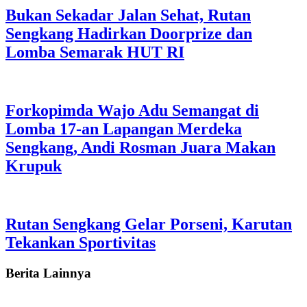
Bukan Sekadar Jalan Sehat, Rutan
Sengkang Hadirkan Doorprize dan
Lomba Semarak HUT RI
Forkopimda Wajo Adu Semangat di
Lomba 17-an Lapangan Merdeka
Sengkang, Andi Rosman Juara Makan
Krupuk
Rutan Sengkang Gelar Porseni, Karutan
Tekankan Sportivitas
Berita Lainnya