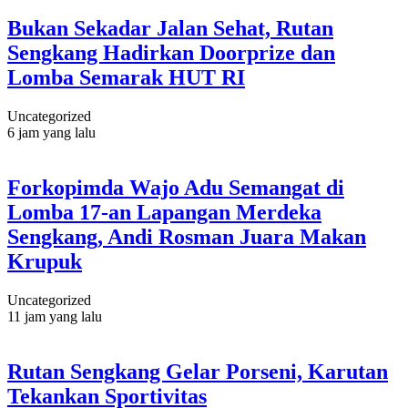
Bukan Sekadar Jalan Sehat, Rutan
Sengkang Hadirkan Doorprize dan
Lomba Semarak HUT RI
Uncategorized
6 jam yang lalu
Forkopimda Wajo Adu Semangat di
Lomba 17-an Lapangan Merdeka
Sengkang, Andi Rosman Juara Makan
Krupuk
Uncategorized
11 jam yang lalu
Rutan Sengkang Gelar Porseni, Karutan
Tekankan Sportivitas