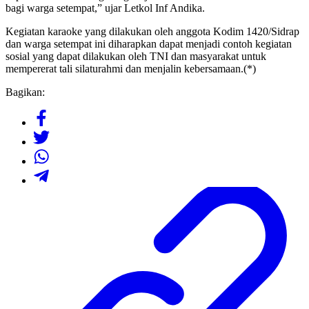
bagi warga setempat,” ujar Letkol Inf Andika.
Kegiatan karaoke yang dilakukan oleh anggota Kodim 1420/Sidrap
dan warga setempat ini diharapkan dapat menjadi contoh kegiatan
sosial yang dapat dilakukan oleh TNI dan masyarakat untuk
mempererat tali silaturahmi dan menjalin kebersamaan.(*)
Bagikan: