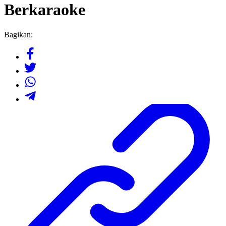
Berkaraoke
Bagikan: