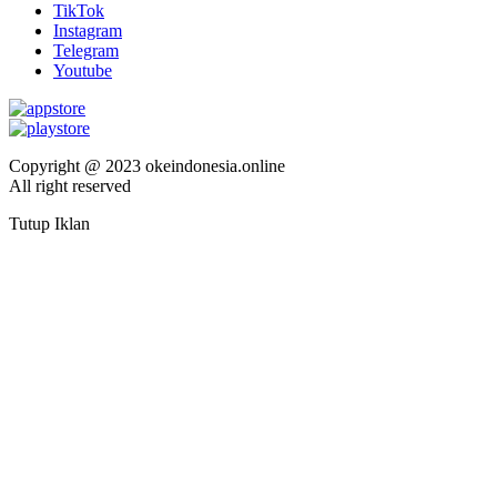
TikTok
Instagram
Telegram
Youtube
Copyright @ 2023 okeindonesia.online
All right reserved
Tutup Iklan