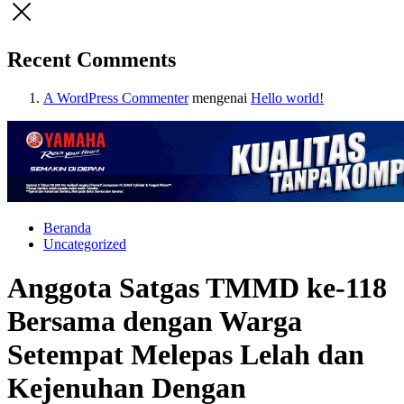
Recent Comments
A WordPress Commenter
mengenai
Hello world!
Beranda
Uncategorized
Anggota Satgas TMMD ke-118
Bersama dengan Warga
Setempat Melepas Lelah dan
Kejenuhan Dengan