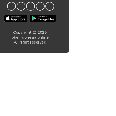
Copyright @ 2023
okeindonesia.online
All right reserved