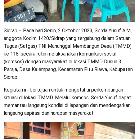
Sidrap – Pada hari Senin, 2 Oktober 2023, Serda Yusuf A.M.,
anggota Kodim 1420/Sidrap yang tergabung dalam Satuan
Tugas (Satgas) TNI Manunggal Membangun Desa (TMMD)
ke 118, secara rutin melaksanakan komunikasi sosial
(komsos) dengan masyarakat di lokasi TMMD Dusun 3
Paraja, Desa Kalempang, Kecamatan Pitu Riawa, Kabupaten
Sidrap.
Kegiatan ini bertujuan untuk mengetahui perkembangan
situasi di lokasi TMMD. Melalui komsos, Serda Yusuf dapat
memantau langsung kondisi di lapangan dan mendengarkan
langsung aspirasi dan harapan masyarakat.