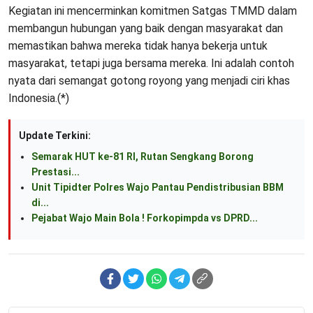
Kegiatan ini mencerminkan komitmen Satgas TMMD dalam
membangun hubungan yang baik dengan masyarakat dan
memastikan bahwa mereka tidak hanya bekerja untuk
masyarakat, tetapi juga bersama mereka. Ini adalah contoh
nyata dari semangat gotong royong yang menjadi ciri khas
Indonesia.(*)
Update Terkini:
Semarak HUT ke-81 RI, Rutan Sengkang Borong
Prestasi...
Unit Tipidter Polres Wajo Pantau Pendistribusian BBM
di...
Pejabat Wajo Main Bola ! Forkopimpda vs DPRD...