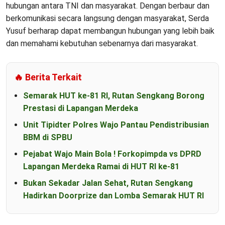
hubungan antara TNI dan masyarakat. Dengan berbaur dan
berkomunikasi secara langsung dengan masyarakat, Serda
Yusuf berharap dapat membangun hubungan yang lebih baik
dan memahami kebutuhan sebenarnya dari masyarakat.
🔥 Berita Terkait
Semarak HUT ke-81 RI, Rutan Sengkang Borong
Prestasi di Lapangan Merdeka
Unit Tipidter Polres Wajo Pantau Pendistribusian
BBM di SPBU
Pejabat Wajo Main Bola ! Forkopimpda vs DPRD
Lapangan Merdeka Ramai di HUT RI ke-81
Bukan Sekadar Jalan Sehat, Rutan Sengkang
Hadirkan Doorprize dan Lomba Semarak HUT RI