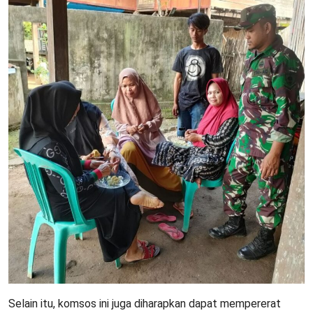
Selain itu, komsos ini juga diharapkan dapat mempererat