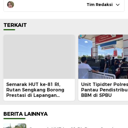
Tim Redaksi
TERKAIT
Semarak HUT ke-81 RI,
Unit Tipidter Polre
Rutan Sengkang Borong
Pantau Pendistribu
Prestasi di Lapangan
BBM di SPBU
Merdeka
BERITA LAINNYA