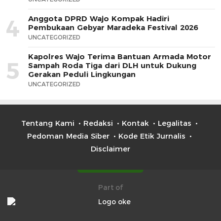
Anggota DPRD Wajo Kompak Hadiri
4
Pembukaan Gebyar Maradeka Festival 2026
UNCATEGORIZED
Kapolres Wajo Terima Bantuan Armada Motor
5
Sampah Roda Tiga dari DLH untuk Dukung
Gerakan Peduli Lingkungan
UNCATEGORIZED
Tentang Kami
Redaksi
Kontak
Legalitas
Pedoman Media Siber
Kode Etik Jurnalis
Disclaimer
Part of