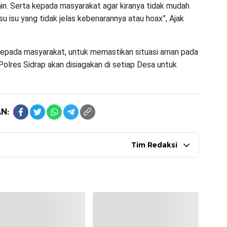
in. Serta kepada masyarakat agar kiranya tidak mudah
u isu yang tidak jelas kebenarannya atau hoax”, Ajak
kepada masyarakat, untuk memastikan situasi aman pada
Polres Sidrap akan disiagakan di setiap Desa untuk
N:
Tim Redaksi