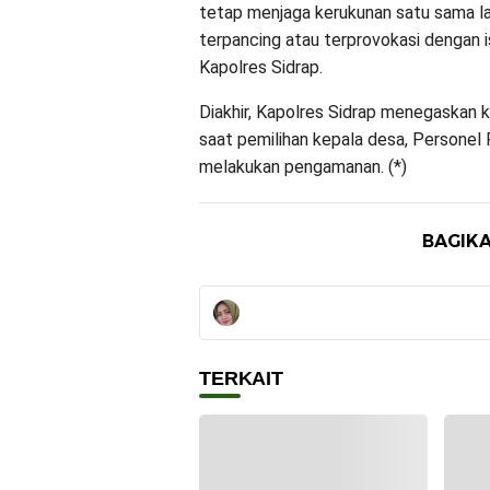
tetap menjaga kerukunan satu sama la
terpancing atau terprovokasi dengan is
Kapolres Sidrap.
Diakhir, Kapolres Sidrap menegaskan 
saat pemilihan kepala desa, Personel 
melakukan pengamanan. (*)
BAGIKA
TERKAIT