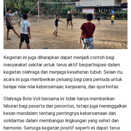
Kegiatan ini juga diharapkan dapat menjadi contoh bagi
masyarakat sekitar untuk terus aktif berpartisipasi dalam
kegiatan olahraga dan menjaga kesehatan tubuh. Selain itu,
acara ini juga memberikan peluang bagi para pemuda untuk
belajar nilai-nilai kebersamaan, kerjasama, dan sportivitas.
Olahraga Bola Voli bersama ini tidak hanya memberikan
hiburan bagi peserta dan penonton, tetapi juga meninggalkan
kesan mendalam tentang pentingnya kebersamaan dan
solidaritas dalam membangun lingkungan yang sehat dan
harmonis. Semoga kegiatan positif seperti ini dapat terus