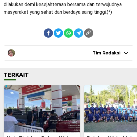
dilakukan demi kesejahteraan bersama dan terwujudnya
masyarakat yang sehat dan berdaya saing tinggi.(*)
Tim Redaksi
TERKAIT