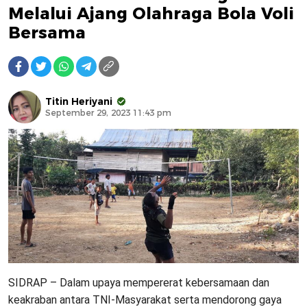
Melalui Ajang Olahraga Bola Voli
Bersama
Titin Heriyani
September 29, 2023 11:43 pm
SIDRAP – Dalam upaya mempererat kebersamaan dan
keakraban antara TNI-Masyarakat serta mendorong gaya