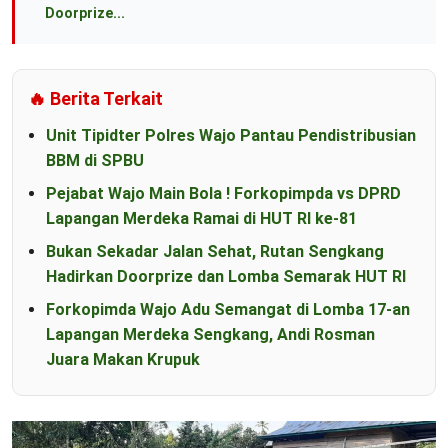
Doorprize...
🔥 Berita Terkait
Unit Tipidter Polres Wajo Pantau Pendistribusian
BBM di SPBU
Pejabat Wajo Main Bola ! Forkopimpda vs DPRD
Lapangan Merdeka Ramai di HUT RI ke-81
Bukan Sekadar Jalan Sehat, Rutan Sengkang
Hadirkan Doorprize dan Lomba Semarak HUT RI
Forkopimda Wajo Adu Semangat di Lomba 17-an
Lapangan Merdeka Sengkang, Andi Rosman
Juara Makan Krupuk