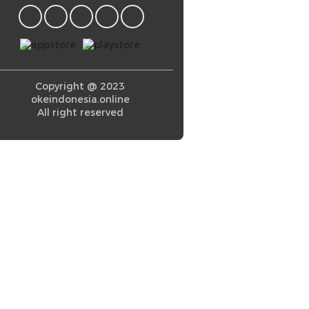
Copyright @ 2023
okeindonesia.online
All right reserved