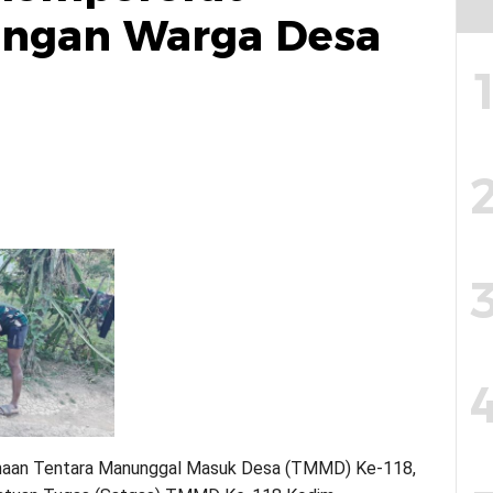
ngan Warga Desa
sanaan Tentara Manunggal Masuk Desa (TMMD) Ke-118,