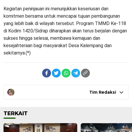
Kegiatan peninjauan ini menunjukkan keseriusan dan
komitmen bersama untuk mencapai tujuan pembangunan
yang lebih baik di wilayah tersebut. Program TMMD Ke-118
di Kodim 1420/Sidrap diharapkan akan terus berjalan dengan
sukses hingga selesai, membawa kemajuan dan
kesejahteraan bagi masyarakat Desa Kalempang dan
sekitarnya.(*)
Tim Redaksi
TERKAIT