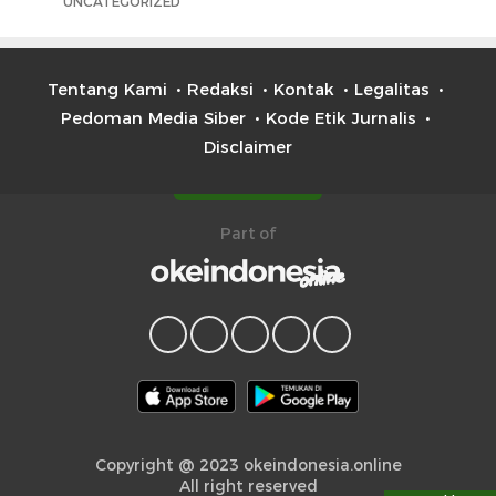
UNCATEGORIZED
Tentang Kami
Redaksi
Kontak
Legalitas
Pedoman Media Siber
Kode Etik Jurnalis
Disclaimer
Part of
Copyright @ 2023 okeindonesia.online
All right reserved