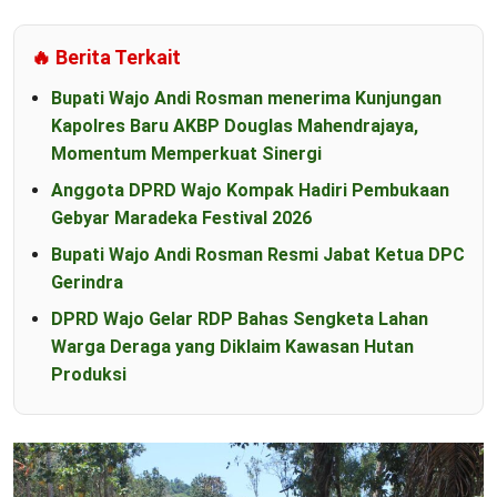
🔥 Berita Terkait
Bupati Wajo Andi Rosman menerima Kunjungan
Kapolres Baru AKBP Douglas Mahendrajaya,
Momentum Memperkuat Sinergi
Anggota DPRD Wajo Kompak Hadiri Pembukaan
Gebyar Maradeka Festival 2026
Bupati Wajo Andi Rosman Resmi Jabat Ketua DPC
Gerindra
DPRD Wajo Gelar RDP Bahas Sengketa Lahan
Warga Deraga yang Diklaim Kawasan Hutan
Produksi