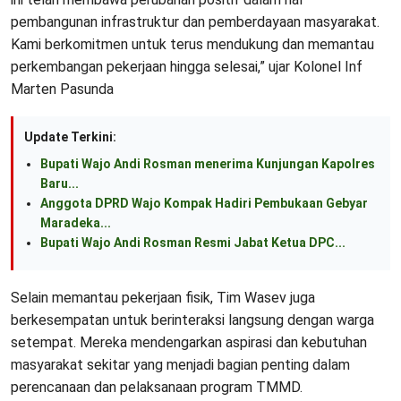
pembangunan infrastruktur dan pemberdayaan masyarakat.
Kami berkomitmen untuk terus mendukung dan memantau
perkembangan pekerjaan hingga selesai,” ujar Kolonel Inf
Marten Pasunda
Update Terkini:
Bupati Wajo Andi Rosman menerima Kunjungan Kapolres
Baru...
Anggota DPRD Wajo Kompak Hadiri Pembukaan Gebyar
Maradeka...
Bupati Wajo Andi Rosman Resmi Jabat Ketua DPC...
Selain memantau pekerjaan fisik, Tim Wasev juga
berkesempatan untuk berinteraksi langsung dengan warga
setempat. Mereka mendengarkan aspirasi dan kebutuhan
masyarakat sekitar yang menjadi bagian penting dalam
perencanaan dan pelaksanaan program TMMD.