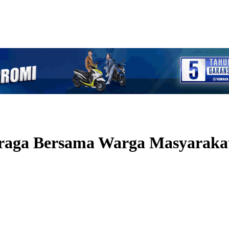
hraga Bersama Warga Masyaraka