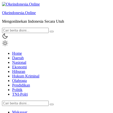
Okeindonesia.Online
Mengonlinekan Indonesia Secara Utuh
Home
Daerah
Nasional
Ekonomi
Hiburan
Hukum Kriminal
Olahraga
Pendidikan
Politik
TNI-Polri
Makassar