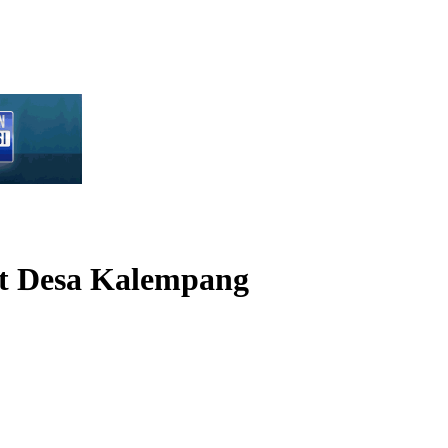
t Desa Kalempang