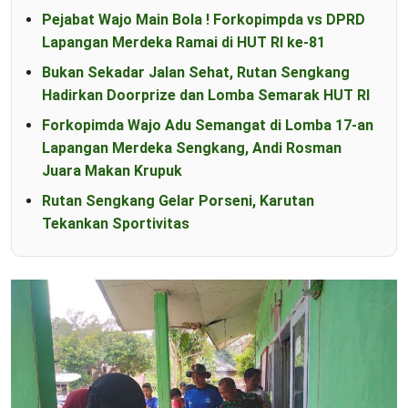
Pejabat Wajo Main Bola ! Forkopimpda vs DPRD
Lapangan Merdeka Ramai di HUT RI ke-81
Bukan Sekadar Jalan Sehat, Rutan Sengkang
Hadirkan Doorprize dan Lomba Semarak HUT RI
Forkopimda Wajo Adu Semangat di Lomba 17-an
Lapangan Merdeka Sengkang, Andi Rosman
Juara Makan Krupuk
Rutan Sengkang Gelar Porseni, Karutan
Tekankan Sportivitas