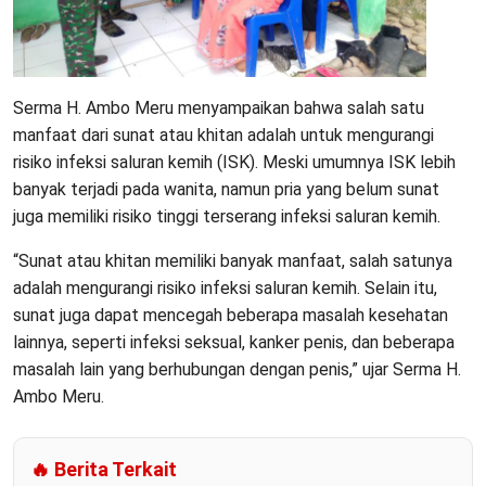
Serma H. Ambo Meru menyampaikan bahwa salah satu
manfaat dari sunat atau khitan adalah untuk mengurangi
risiko infeksi saluran kemih (ISK). Meski umumnya ISK lebih
banyak terjadi pada wanita, namun pria yang belum sunat
juga memiliki risiko tinggi terserang infeksi saluran kemih.
“Sunat atau khitan memiliki banyak manfaat, salah satunya
adalah mengurangi risiko infeksi saluran kemih. Selain itu,
sunat juga dapat mencegah beberapa masalah kesehatan
lainnya, seperti infeksi seksual, kanker penis, dan beberapa
masalah lain yang berhubungan dengan penis,” ujar Serma H.
Ambo Meru.
🔥 Berita Terkait