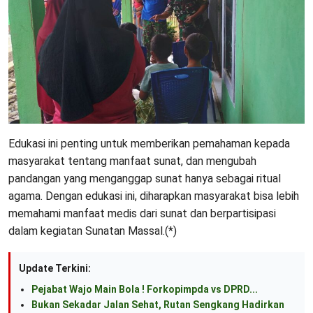
Edukasi ini penting untuk memberikan pemahaman kepada
masyarakat tentang manfaat sunat, dan mengubah
pandangan yang menganggap sunat hanya sebagai ritual
agama. Dengan edukasi ini, diharapkan masyarakat bisa lebih
memahami manfaat medis dari sunat dan berpartisipasi
dalam kegiatan Sunatan Massal.(*)
Update Terkini:
Pejabat Wajo Main Bola ! Forkopimpda vs DPRD...
Bukan Sekadar Jalan Sehat, Rutan Sengkang Hadirkan