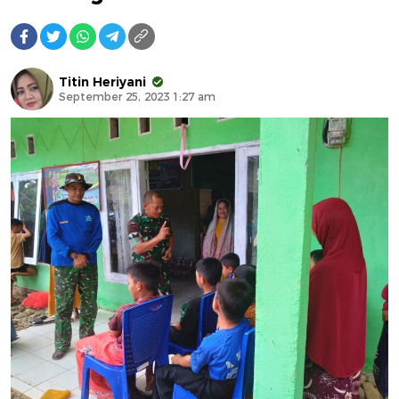
Titin Heriyani
September 25, 2023 1:27 am