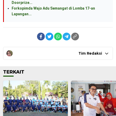
Doorprize...
Forkopimda Wajo Adu Semangat di Lomba 17-an
Lapangan...
Tim Redaksi
TERKAIT