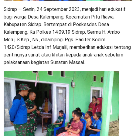
Sidrap — Senin, 24 September 2023, menjadi hari edukatif
bagi warga Desa Kalempang, Kecamatan Pitu Riawa,
Kabupaten Sidrap. Bertempat di Poskesdes Desa
Kalempang, Ka Polkes 14.09.19 Sidrap, Serma H. Ambo
Meru, S.Kep., Ns., didampingi Pgs. Pasiter Kodim
1420/Sidrap Letda Inf Murjalil, memberikan edukasi tentang
pentingnya sunat atau khitan kepada anak-anak sebelum
pelaksanaan kegiatan Sunatan Massal.