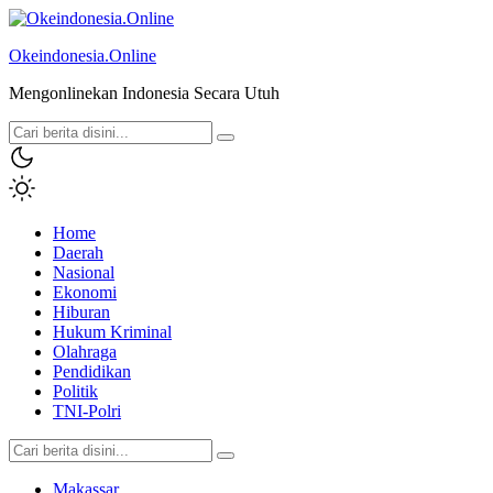
Okeindonesia.Online
Mengonlinekan Indonesia Secara Utuh
Home
Daerah
Nasional
Ekonomi
Hiburan
Hukum Kriminal
Olahraga
Pendidikan
Politik
TNI-Polri
Makassar