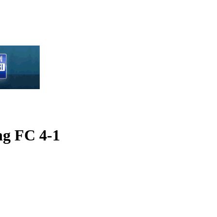
g FC 4-1