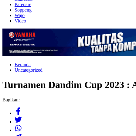
Parepare
Soppeng
Wajo
Video
Beranda
Uncategorized
Turnamen Dandim Cup 2023 : A
Bagikan: