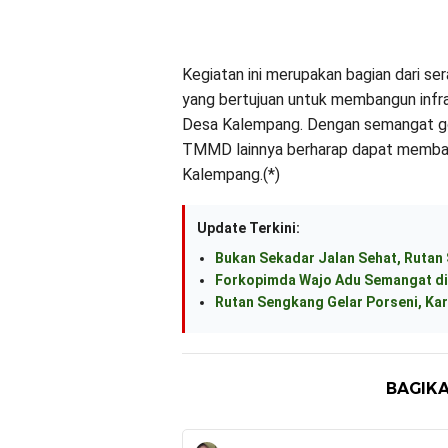
Kegiatan ini merupakan bagian dari 
yang bertujuan untuk membangun infr
Desa Kalempang. Dengan semangat go
TMMD lainnya berharap dapat memba
Kalempang.(*)
Update Terkini:
Bukan Sekadar Jalan Sehat, Rutan
Forkopimda Wajo Adu Semangat di
Rutan Sengkang Gelar Porseni, Kar
BAGIKA