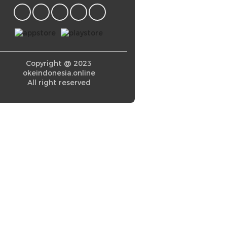
Copyright @ 2023
okeindonesia.online
All right reserved