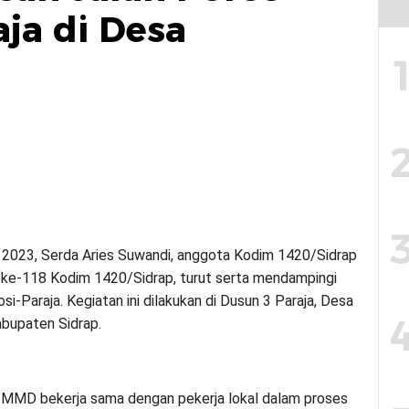
ja di Desa
2023, Serda Aries Suwandi, anggota Kodim 1420/Sidrap
e-118 Kodim 1420/Sidrap, turut serta mendampingi
si-Paraja. Kegiatan ini dilakukan di Dusun 3 Paraja, Desa
bupaten Sidrap.
TMMD bekerja sama dengan pekerja lokal dalam proses