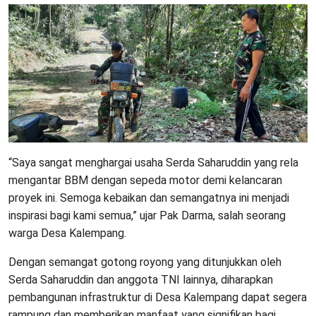
“Saya sangat menghargai usaha Serda Saharuddin yang rela
mengantar BBM dengan sepeda motor demi kelancaran
proyek ini. Semoga kebaikan dan semangatnya ini menjadi
inspirasi bagi kami semua,” ujar Pak Darma, salah seorang
warga Desa Kalempang.
Dengan semangat gotong royong yang ditunjukkan oleh
Serda Saharuddin dan anggota TNI lainnya, diharapkan
pembangunan infrastruktur di Desa Kalempang dapat segera
rampung dan memberikan manfaat yang signifikan bagi