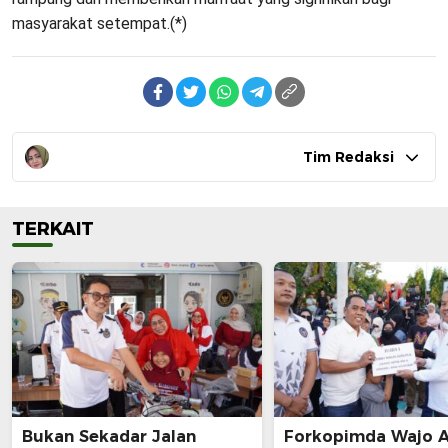
masyarakat setempat.(*)
Tim Redaksi
TERKAIT
Bukan Sekadar Jalan
Forkopimda Wajo 