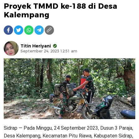
Proyek TMMD ke-188 di Desa
Kalempang
Titin Heriyani
September 24, 2023 12:51 am
Sidrap — Pada Minggu, 24 September 2023, Dusun 3 Paraja,
Desa Kalempang, Kecamatan Pitu Riawa, Kabupaten Sidrap,