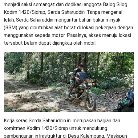
menjadi saksi semangat dan dedikasi anggota Balog Silog
Kodim 1420/Sidrap, Serda Saharuddin. Tanpa mengenal
lelah, Serda Saharuddin mengantar bahan bakar minyak
(BBM) yang dibutuhkan alat berat di lokasi pekerjaan dengan
menggunakan sepeda motor. Pasalnya, akses menuju lokasi
tersebut belum dapat dijangkau oleh mobil.
Kerja keras Serda Saharuddin ini merupakan bagian dari
komitmen Kodim 1420/Sidrap untuk mendukung
pembangunan infrastruktur di Desa Kalempang. Meskipun