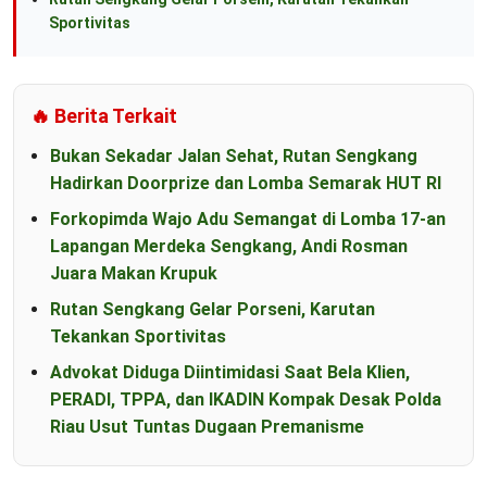
Sportivitas
🔥 Berita Terkait
Bukan Sekadar Jalan Sehat, Rutan Sengkang
Hadirkan Doorprize dan Lomba Semarak HUT RI
Forkopimda Wajo Adu Semangat di Lomba 17-an
Lapangan Merdeka Sengkang, Andi Rosman
Juara Makan Krupuk
Rutan Sengkang Gelar Porseni, Karutan
Tekankan Sportivitas
Advokat Diduga Diintimidasi Saat Bela Klien,
PERADI, TPPA, dan IKADIN Kompak Desak Polda
Riau Usut Tuntas Dugaan Premanisme