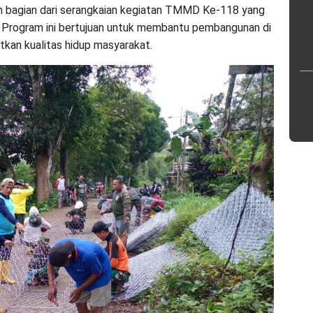
an bagian dari serangkaian kegiatan TMMD Ke-118 yang
. Program ini bertujuan untuk membantu pembangunan di
tkan kualitas hidup masyarakat.