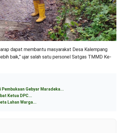
erharap dapat membantu masyarakat Desa Kalempang
ebih baik,” ujar salah satu personel Satgas TMMD Ke-
 Pembukaan Gebyar Maradeka...
bat Ketua DPC...
ta Lahan Warga...