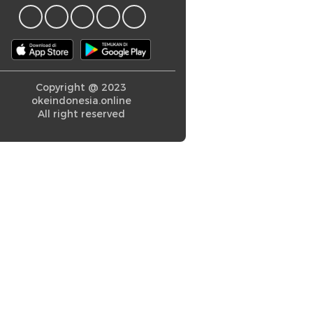
Copyright @ 2023
okeindonesia.online
All right reserved