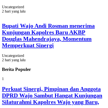
Uncategorized
2 hari yang lalu
Bupati Wajo Andi Rosman menerima
Kunjungan Kapolres Baru AKBP
Douglas Mahendrajaya, Momentum
Memperkuat Sinergi
Uncategorized
2 hari yang lalu
Berita Populer
1
Perkuat Sinergi, Pimpinan dan Anggota
DPRD Wajo Sambut Hangat Kunjungan
Silaturahmi Kapolres Wajo yang Baru,