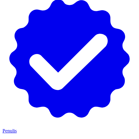
Penulis