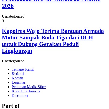
2026
Uncategorized
5
Kapolres Wajo Terima Bantuan Armada
Motor Sampah Roda Tiga dari DLH
untuk Dukung Gerakan Peduli
Lingkungan
Uncategorized
Tentang Kami
Redaksi
Kontak
Legalitas
Pedoman Media Siber
Kode Etik Jurnalis
Disclaimer
Part of