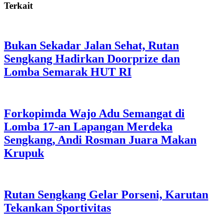
Terkait
Bukan Sekadar Jalan Sehat, Rutan
Sengkang Hadirkan Doorprize dan
Lomba Semarak HUT RI
Forkopimda Wajo Adu Semangat di
Lomba 17-an Lapangan Merdeka
Sengkang, Andi Rosman Juara Makan
Krupuk
Rutan Sengkang Gelar Porseni, Karutan
Tekankan Sportivitas