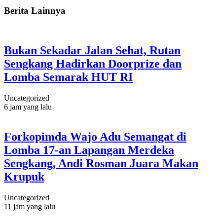
Berita Lainnya
Bukan Sekadar Jalan Sehat, Rutan
Sengkang Hadirkan Doorprize dan
Lomba Semarak HUT RI
Uncategorized
6 jam yang lalu
Forkopimda Wajo Adu Semangat di
Lomba 17-an Lapangan Merdeka
Sengkang, Andi Rosman Juara Makan
Krupuk
Uncategorized
11 jam yang lalu