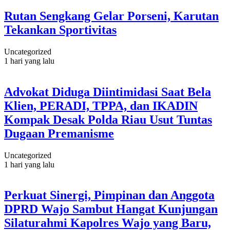
Rutan Sengkang Gelar Porseni, Karutan
Tekankan Sportivitas
Uncategorized
1 hari yang lalu
Advokat Diduga Diintimidasi Saat Bela
Klien, PERADI, TPPA, dan IKADIN
Kompak Desak Polda Riau Usut Tuntas
Dugaan Premanisme
Uncategorized
1 hari yang lalu
Perkuat Sinergi, Pimpinan dan Anggota
DPRD Wajo Sambut Hangat Kunjungan
Silaturahmi Kapolres Wajo yang Baru,