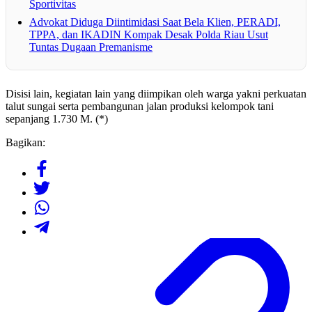
Sportivitas
Advokat Diduga Diintimidasi Saat Bela Klien, PERADI,
TPPA, dan IKADIN Kompak Desak Polda Riau Usut
Tuntas Dugaan Premanisme
Disisi lain, kegiatan lain yang diimpikan oleh warga yakni perkuatan
talut sungai serta pembangunan jalan produksi kelompok tani
sepanjang 1.730 M. (*)
Bagikan: