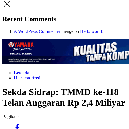
Recent Comments
A WordPress Commenter
mengenai
Hello world!
Beranda
Uncategorized
Sekda Sidrap: TMMD ke-118
Telan Anggaran Rp 2,4 Miliyar
Bagikan: