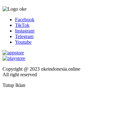
Facebook
TikTok
Instagram
Telegram
Youtube
Copyright @ 2023 okeindonesia.online
All right reserved
Tutup Iklan