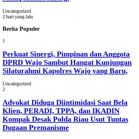
Uncategorized
2 hari yang lalu
Berita Populer
1
Perkuat Sinergi, Pimpinan dan Anggota
DPRD Wajo Sambut Hangat Kunjungan
Silaturahmi Kapolres Wajo yang Baru,
Uncategorized
2
Advokat Diduga Diintimidasi Saat Bela
Klien, PERADI, TPPA, dan IKADIN
Kompak Desak Polda Riau Usut Tuntas
Dugaan Premanisme