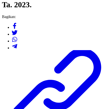
Ta. 2023.
Bagikan: