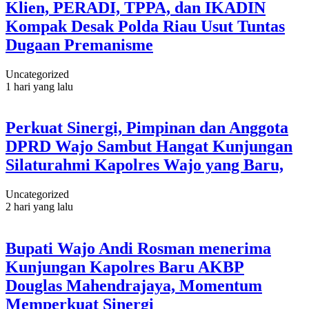
Klien, PERADI, TPPA, dan IKADIN
Kompak Desak Polda Riau Usut Tuntas
Dugaan Premanisme
Uncategorized
1 hari yang lalu
Perkuat Sinergi, Pimpinan dan Anggota
DPRD Wajo Sambut Hangat Kunjungan
Silaturahmi Kapolres Wajo yang Baru,
Uncategorized
2 hari yang lalu
Bupati Wajo Andi Rosman menerima
Kunjungan Kapolres Baru AKBP
Douglas Mahendrajaya, Momentum
Memperkuat Sinergi