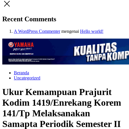
Recent Comments
A WordPress Commenter
mengenai
Hello world!
Beranda
Uncategorized
Ukur Kemampuan Prajurit
Kodim 1419/Enrekang Korem
141/Tp Melaksanakan
Samapta Periodik Semester II