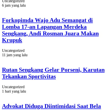
Uncategorized
6 jam yang lalu
Forkopimda Wajo Adu Semangat di
Lomba 17-an Lapangan Merdeka
Sengkang, Andi Rosman Juara Makan
Krupuk
Uncategorized
11 jam yang lalu
Rutan Sengkang Gelar Porseni, Karutan
Tekankan Sportivitas
Uncategorized
1 hari yang lalu
Advokat Diduga Diintimidasi Saat Bela