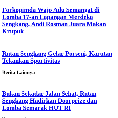
Forkopimda Wajo Adu Semangat di
Lomba 17-an Lapangan Merdeka
Sengkang, Andi Rosman Juara Makan
Krupuk
Rutan Sengkang Gelar Porseni, Karutan
Tekankan Sportivitas
Berita Lainnya
Bukan Sekadar Jalan Sehat, Rutan
Sengkang Hadirkan Doorprize dan
Lomba Semarak HUT RI