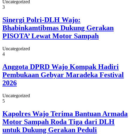
Uncategorized
3
Sinergi Polri-DLH Wajo:
Bhabinkamtibmas Dukung Gerakan
PISOTA’ Lewat Motor Sampah
Uncategorized
4
Anggota DPRD Wajo Kompak Hadiri
Pembukaan Gebyar Maradeka Festival
2026
Uncategorized
5
Kapolres Wajo Terima Bantuan Armada
Motor Sampah Roda Tiga dari DLH
untuk Dukung Gerakan Peduli