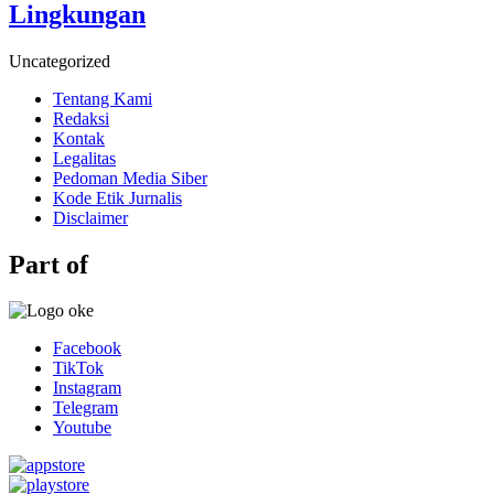
Lingkungan
Uncategorized
Tentang Kami
Redaksi
Kontak
Legalitas
Pedoman Media Siber
Kode Etik Jurnalis
Disclaimer
Part of
Facebook
TikTok
Instagram
Telegram
Youtube