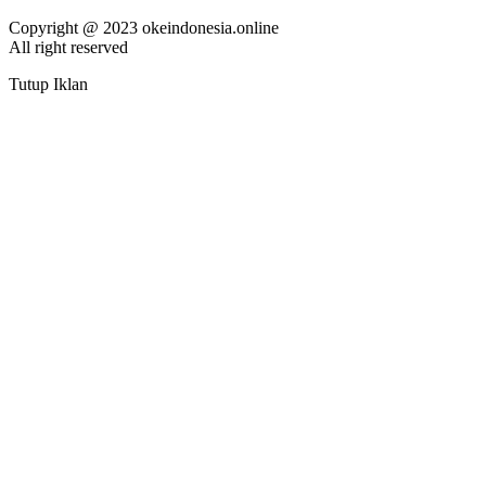
Copyright @ 2023 okeindonesia.online
All right reserved
Tutup Iklan