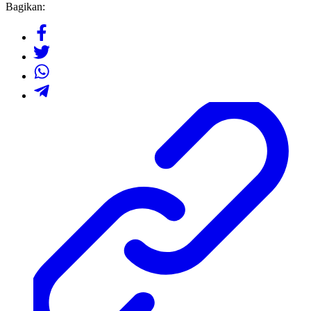
Bagikan: