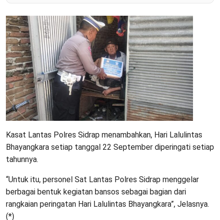
Kasat Lantas Polres Sidrap menambahkan, Hari Lalulintas
Bhayangkara setiap tanggal 22 September diperingati setiap
tahunnya.
“Untuk itu, personel Sat Lantas Polres Sidrap menggelar
berbagai bentuk kegiatan bansos sebagai bagian dari
rangkaian peringatan Hari Lalulintas Bhayangkara”, Jelasnya.
(*)