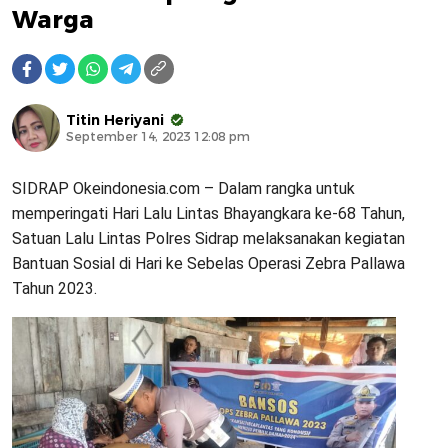
Warga
Titin Heriyani
September 14, 2023 12:08 pm
SIDRAP Okeindonesia.com – Dalam rangka untuk
memperingati Hari Lalu Lintas Bhayangkara ke-68 Tahun,
Satuan Lalu Lintas Polres Sidrap melaksanakan kegiatan
Bantuan Sosial di Hari ke Sebelas Operasi Zebra Pallawa
Tahun 2023.