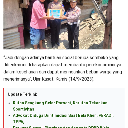
“Jadi dengan adanya bantuan sosial berupa sembako yang
diberikan ini di harapkan dapat membantu perekonomiannya
dalam keseharian dan dapat meringankan beban warga yang
menerimanya”, Ujar Kasat. Kamis (14/9/2023).
Update Terkini:
Rutan Sengkang Gelar Porseni, Karutan Tekankan
Sportivitas
Advokat Diduga Diintimidasi Saat Bela Klien, PERADI,
TPPA,...