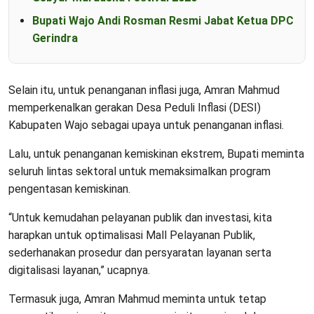
Bupati Wajo Andi Rosman Resmi Jabat Ketua DPC
Gerindra
Selain itu, untuk penanganan inflasi juga, Amran Mahmud
memperkenalkan gerakan Desa Peduli Inflasi (DESI)
Kabupaten Wajo sebagai upaya untuk penanganan inflasi.
Lalu, untuk penanganan kemiskinan ekstrem, Bupati meminta
seluruh lintas sektoral untuk memaksimalkan program
pengentasan kemiskinan.
“Untuk kemudahan pelayanan publik dan investasi, kita
harapkan untuk optimalisasi Mall Pelayanan Publik,
sederhanakan prosedur dan persyaratan layanan serta
digitalisasi layanan,” ucapnya.
Termasuk juga, Amran Mahmud meminta untuk tetap