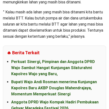
memungkinkan lahan yang masih bisa ditanami.
” Kalau masih ada lahan yang masih bisa ditanami kita bantu
melalui BTT. Kalau butuh pompa air dan dana untukembuka
saluran air kita bantu melalui BTT agar lahan yang masi bisa
ditamani dapat diselamatkan untuk bisa produksi. Tentunya
sesuai dengan ketentuan yang berlaku,” jelasnya.
🔥 Berita Terkait
Perkuat Sinergi, Pimpinan dan Anggota DPRD
Wajo Sambut Hangat Kunjungan Silaturahmi
Kapolres Wajo yang Baru,
Bupati Wajo Andi Rosman menerima Kunjungan
Kapolres Baru AKBP Douglas Mahendrajaya,
Momentum Memperkuat Sinergi
Anggota DPRD Wajo Kompak Hadiri Pembukaan
Gebyar Maradeka Festival 2026