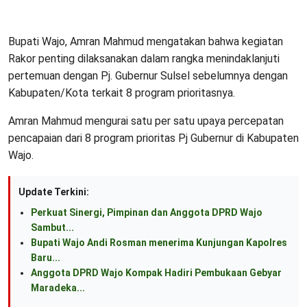
Bupati Wajo, Amran Mahmud mengatakan bahwa kegiatan
Rakor penting dilaksanakan dalam rangka menindaklanjuti
pertemuan dengan Pj. Gubernur Sulsel sebelumnya dengan
Kabupaten/Kota terkait 8 program prioritasnya.
Amran Mahmud mengurai satu per satu upaya percepatan
pencapaian dari 8 program prioritas Pj Gubernur di Kabupaten
Wajo.
Update Terkini:
Perkuat Sinergi, Pimpinan dan Anggota DPRD Wajo
Sambut...
Bupati Wajo Andi Rosman menerima Kunjungan Kapolres
Baru...
Anggota DPRD Wajo Kompak Hadiri Pembukaan Gebyar
Maradeka...