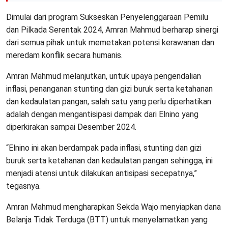
Dimulai dari program Sukseskan Penyelenggaraan Pemilu
dan Pilkada Serentak 2024, Amran Mahmud berharap sinergi
dari semua pihak untuk memetakan potensi kerawanan dan
meredam konflik secara humanis.
Amran Mahmud melanjutkan, untuk upaya pengendalian
inflasi, penanganan stunting dan gizi buruk serta ketahanan
dan kedaulatan pangan, salah satu yang perlu diperhatikan
adalah dengan mengantisipasi dampak dari Elnino yang
diperkirakan sampai Desember 2024.
“Elnino ini akan berdampak pada inflasi, stunting dan gizi
buruk serta ketahanan dan kedaulatan pangan sehingga, ini
menjadi atensi untuk dilakukan antisipasi secepatnya,”
tegasnya.
Amran Mahmud mengharapkan Sekda Wajo menyiapkan dana
Belanja Tidak Terduga (BTT) untuk menyelamatkan yang