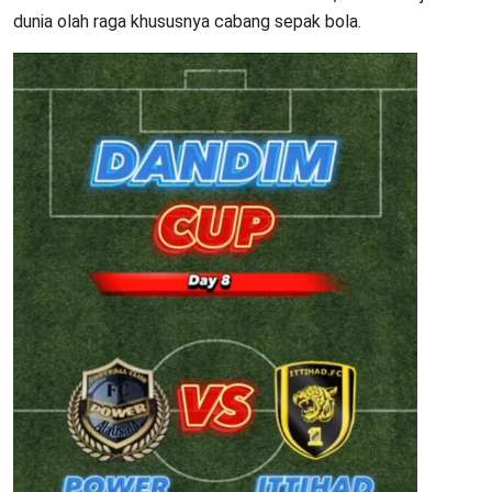
dunia olah raga khususnya cabang sepak bola.