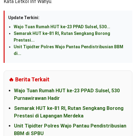
Kata Letkol Inf Wahyu.
Update Terkini:
Wajo Tuan Rumah HUT ke-23 PPAD Sulsel, 530...
Semarak HUT ke-81 RI, Rutan Sengkang Borong
Prestasi...
Unit Tipidter Polres Wajo Pantau Pendistribusian BBM
di...
🔥 Berita Terkait
Wajo Tuan Rumah HUT ke-23 PPAD Sulsel, 530
Purnawirawan Hadir
Semarak HUT ke-81 RI, Rutan Sengkang Borong
Prestasi di Lapangan Merdeka
Unit Tipidter Polres Wajo Pantau Pendistribusian
BBM di SPBU