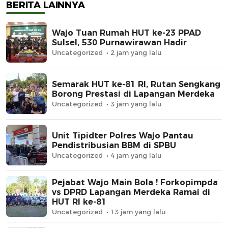
BERITA LAINNYA
Wajo Tuan Rumah HUT ke-23 PPAD
Sulsel, 530 Purnawirawan Hadir
Uncategorized
2 jam yang lalu
Semarak HUT ke-81 RI, Rutan Sengkang
Borong Prestasi di Lapangan Merdeka
Uncategorized
3 jam yang lalu
Unit Tipidter Polres Wajo Pantau
Pendistribusian BBM di SPBU
Uncategorized
4 jam yang lalu
Pejabat Wajo Main Bola ! Forkopimpda
vs DPRD Lapangan Merdeka Ramai di
HUT RI ke-81
Uncategorized
13 jam yang lalu