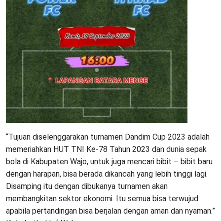
“Tujuan diselenggarakan turnamen Dandim Cup 2023 adalah
memeriahkan HUT TNI Ke-78 Tahun 2023 dan dunia sepak
bola di Kabupaten Wajo, untuk juga mencari bibit – bibit baru
dengan harapan, bisa berada dikancah yang lebih tinggi lagi.
Disamping itu dengan dibukanya turnamen akan
membangkitan sektor ekonomi. Itu semua bisa terwujud
apabila pertandingan bisa berjalan dengan aman dan nyaman.”