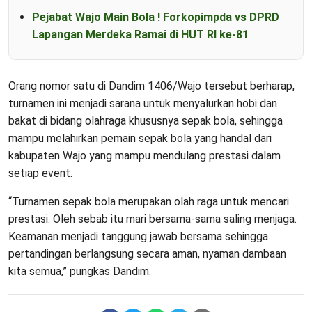
Pejabat Wajo Main Bola ! Forkopimpda vs DPRD
Lapangan Merdeka Ramai di HUT RI ke-81
Orang nomor satu di Dandim 1406/Wajo tersebut berharap,
turnamen ini menjadi sarana untuk menyalurkan hobi dan
bakat di bidang olahraga khususnya sepak bola, sehingga
mampu melahirkan pemain sepak bola yang handal dari
kabupaten Wajo yang mampu mendulang prestasi dalam
setiap event.
“Turnamen sepak bola merupakan olah raga untuk mencari
prestasi. Oleh sebab itu mari bersama-sama saling menjaga.
Keamanan menjadi tanggung jawab bersama sehingga
pertandingan berlangsung secara aman, nyaman dambaan
kita semua,” pungkas Dandim.