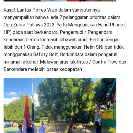
Kasat Lantas Polres Wajo dalam sambutannya
menyampaikan bahwa, ada 7 pelanggaran prioritas dalam
Ops Zebra Pallawa 2023. Yaitu Menggunakan Hand Phone (
HP) pada saat berkendara, Pengemudi / Pengendara
kendaraan bermotor masih dibawah umur, Berboncengan
lebih dari 1 Orang, Tidak menggunakan Helm SNI dan tidak
menggunakan Safety Belt, Berkendara dalam pengaruh
minuman alkohol, Melawan arus lalulintas / Contra Flow dan
Berkendara melebihi batas kecepatan.