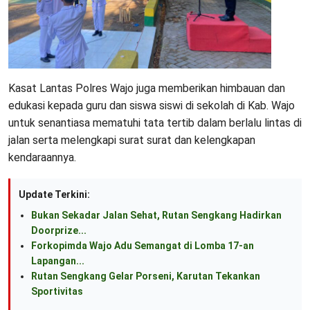
Kasat Lantas Polres Wajo juga memberikan himbauan dan
edukasi kepada guru dan siswa siswi di sekolah di Kab. Wajo
untuk senantiasa mematuhi tata tertib dalam berlalu lintas di
jalan serta melengkapi surat surat dan kelengkapan
kendaraannya.
Update Terkini:
Bukan Sekadar Jalan Sehat, Rutan Sengkang Hadirkan
Doorprize...
Forkopimda Wajo Adu Semangat di Lomba 17-an
Lapangan...
Rutan Sengkang Gelar Porseni, Karutan Tekankan
Sportivitas