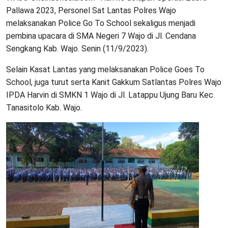
Pallawa 2023, Personel Sat Lantas Polres Wajo
melaksanakan Police Go To School sekaligus menjadi
pembina upacara di SMA Negeri 7 Wajo di Jl. Cendana
Sengkang Kab. Wajo. Senin (11/9/2023).
Selain Kasat Lantas yang melaksanakan Police Goes To
School, juga turut serta Kanit Gakkum Satlantas Polres Wajo
IPDA Harvin di SMKN 1 Wajo di Jl. Latappu Ujung Baru Kec.
Tanasitolo Kab. Wajo.