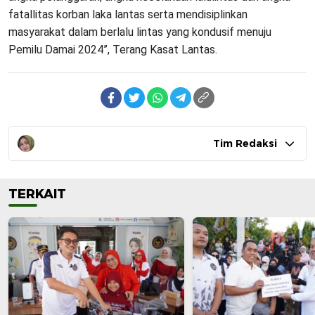
fatallitas korban laka lantas serta mendisiplinkan
masyarakat dalam berlalu lintas yang kondusif menuju
Pemilu Damai 2024”, Terang Kasat Lantas.
Tim Redaksi
TERKAIT