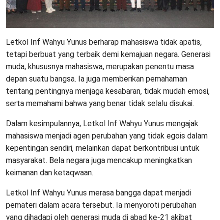
Letkol Inf Wahyu Yunus berharap mahasiswa tidak apatis,
tetapi berbuat yang terbaik demi kemajuan negara. Generasi
muda, khususnya mahasiswa, merupakan penentu masa
depan suatu bangsa. Ia juga memberikan pemahaman
tentang pentingnya menjaga kesabaran, tidak mudah emosi,
serta memahami bahwa yang benar tidak selalu disukai.
Dalam kesimpulannya, Letkol Inf Wahyu Yunus mengajak
mahasiswa menjadi agen perubahan yang tidak egois dalam
kepentingan sendiri, melainkan dapat berkontribusi untuk
masyarakat. Bela negara juga mencakup meningkatkan
keimanan dan ketaqwaan.
Letkol Inf Wahyu Yunus merasa bangga dapat menjadi
pemateri dalam acara tersebut. Ia menyoroti perubahan
yang dihadapi oleh generasi muda di abad ke-21 akibat