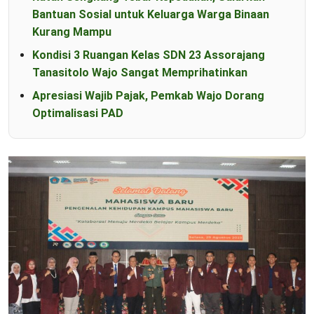
Bantuan Sosial untuk Keluarga Warga Binaan
Kurang Mampu
Kondisi 3 Ruangan Kelas SDN 23 Assorajang
Tanasitolo Wajo Sangat Memprihatinkan
Apresiasi Wajib Pajak, Pemkab Wajo Dorang
Optimalisasi PAD