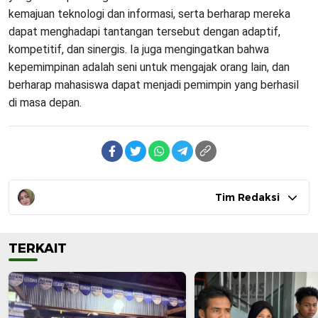
kemajuan teknologi dan informasi, serta berharap mereka
dapat menghadapi tantangan tersebut dengan adaptif,
kompetitif, dan sinergis. Ia juga mengingatkan bahwa
kepemimpinan adalah seni untuk mengajak orang lain, dan
berharap mahasiswa dapat menjadi pemimpin yang berhasil
di masa depan.
Tim Redaksi
TERKAIT