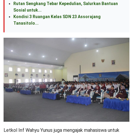
Rutan Sengkang Tebar Kepedulian, Salurkan Bantuan
Sosial untuk...
Kondisi 3 Ruangan Kelas SDN 23 Assorajang
Tanasitolo...
Letkol Inf Wahyu Yunus juga mengajak mahasiswa untuk