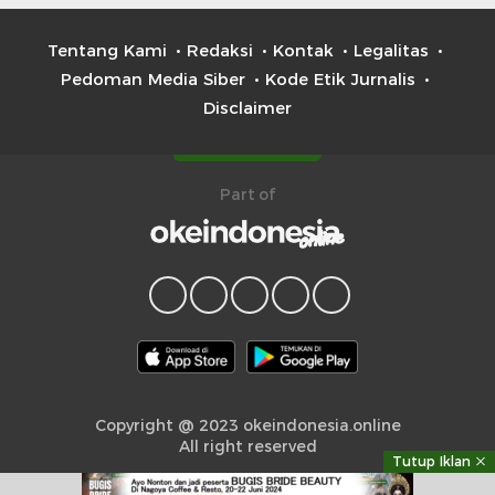
Tentang Kami
Redaksi
Kontak
Legalitas
Pedoman Media Siber
Kode Etik Jurnalis
Disclaimer
Part of
Copyright @ 2023 okeindonesia.online
All right reserved
Tutup Iklan