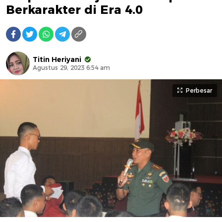
Berkarakter di Era 4.0
Titin Heriyani
Agustus 29, 2023 6:54 am
Perbesar