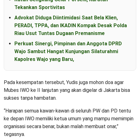
Tekankan Sportivitas
Advokat Diduga Diintimidasi Saat Bela Klien,
PERADI, TPPA, dan IKADIN Kompak Desak Polda
Riau Usut Tuntas Dugaan Premanisme
Perkuat Sinergi, Pimpinan dan Anggota DPRD
Wajo Sambut Hangat Kunjungan Silaturahmi
Kapolres Wajo yang Baru,
Pada kesempatan tersebut, Yudis juga mohon doa agar
Mubes IWO ke II lanjutan yang akan digelar di Jakarta bisa
sukses tanpa hambatan.
“Harapan semua kawan-kawan di seluruh PW dan PD tentu
ke depan IWO memiliki ketua umum yang mampu memimpin
organisasi secara benar, bukan malah membuat onar,”
tegasnya.