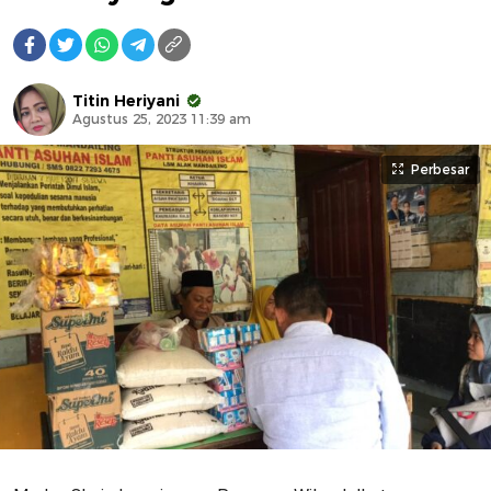
Titin Heriyani
Agustus 25, 2023 11:39 am
Perbesar