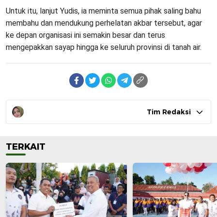
Untuk itu, lanjut Yudis, ia meminta semua pihak saling bahu
membahu dan mendukung perhelatan akbar tersebut, agar
ke depan organisasi ini semakin besar dan terus
mengepakkan sayap hingga ke seluruh provinsi di tanah air.
Tim Redaksi
TERKAIT