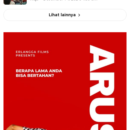
Lihat lainnya