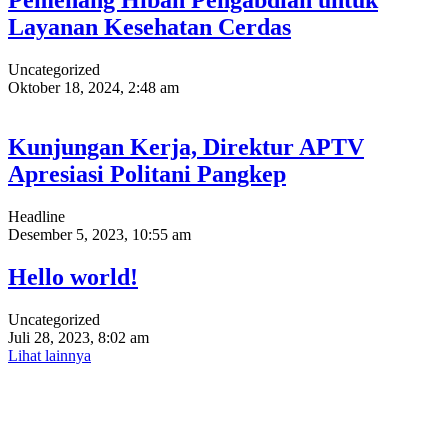
Layanan Kesehatan Cerdas
Uncategorized
Oktober 18, 2024, 2:48 am
Kunjungan Kerja, Direktur APTV
Apresiasi Politani Pangkep
Headline
Desember 5, 2023, 10:55 am
Hello world!
Uncategorized
Juli 28, 2023, 8:02 am
Lihat lainnya