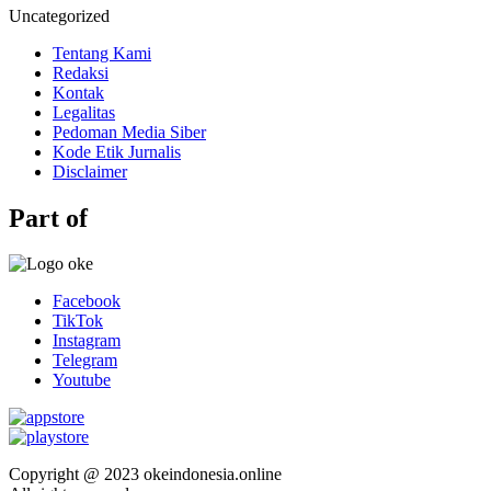
Uncategorized
Tentang Kami
Redaksi
Kontak
Legalitas
Pedoman Media Siber
Kode Etik Jurnalis
Disclaimer
Part of
Facebook
TikTok
Instagram
Telegram
Youtube
Copyright @ 2023 okeindonesia.online