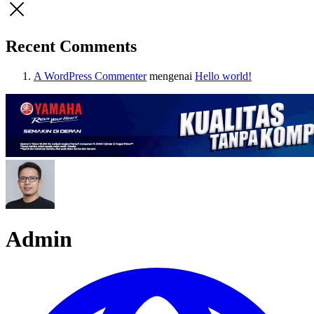
Recent Comments
A WordPress Commenter
mengenai
Hello world!
Admin