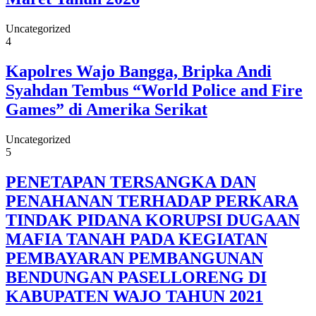
Uncategorized
4
Kapolres Wajo Bangga, Bripka Andi
Syahdan Tembus “World Police and Fire
Games” di Amerika Serikat
Uncategorized
5
PENETAPAN TERSANGKA DAN
PENAHANAN TERHADAP PERKARA
TINDAK PIDANA KORUPSI DUGAAN
MAFIA TANAH PADA KEGIATAN
PEMBAYARAN PEMBANGUNAN
BENDUNGAN PASELLORENG DI
KABUPATEN WAJO TAHUN 2021