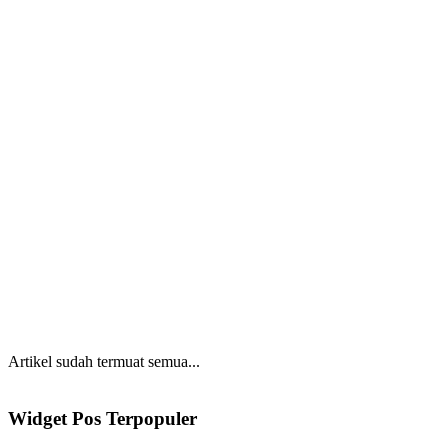
Artikel sudah termuat semua...
Widget Pos Terpopuler