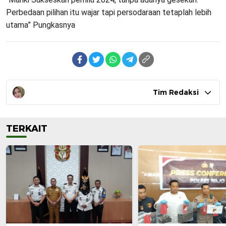
Perbedaan pilihan itu wajar tapi persodaraan tetaplah lebih
utama” Pungkasnya
Tim Redaksi
TERKAIT