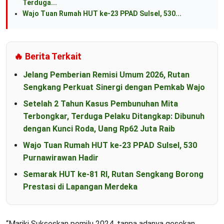
Terduga...
Wajo Tuan Rumah HUT ke-23 PPAD Sulsel, 530...
🔥 Berita Terkait
Jelang Pemberian Remisi Umum 2026, Rutan
Sengkang Perkuat Sinergi dengan Pemkab Wajo
Setelah 2 Tahun Kasus Pembunuhan Mita
Terbongkar, Terduga Pelaku Ditangkap: Dibunuh
dengan Kunci Roda, Uang Rp62 Juta Raib
Wajo Tuan Rumah HUT ke-23 PPAD Sulsel, 530
Purnawirawan Hadir
Semarak HUT ke-81 RI, Rutan Sengkang Borong
Prestasi di Lapangan Merdeka
“Mariki Sukseskan pemilu 2024, tanpa adanya gesekan.