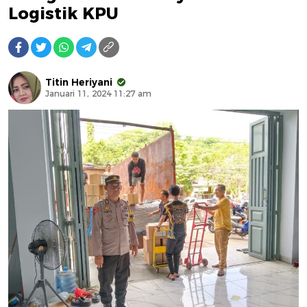
Logistik KPU
Titin Heriyani
Januari 11, 2024 11:27 am