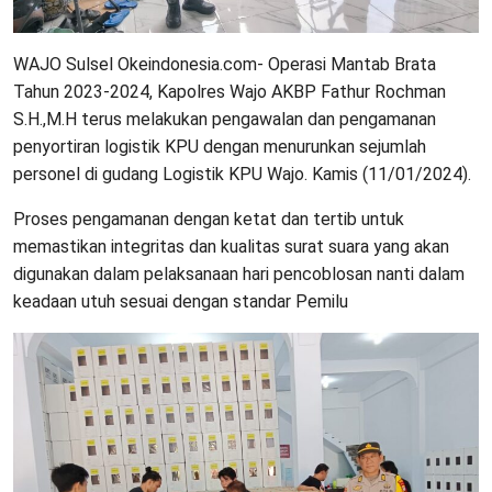
WAJO Sulsel Okeindonesia.com- Operasi Mantab Brata
Tahun 2023-2024, Kapolres Wajo AKBP Fathur Rochman
S.H.,M.H terus melakukan pengawalan dan pengamanan
penyortiran logistik KPU dengan menurunkan sejumlah
personel di gudang Logistik KPU Wajo. Kamis (11/01/2024).
Proses pengamanan dengan ketat dan tertib untuk
memastikan integritas dan kualitas surat suara yang akan
digunakan dalam pelaksanaan hari pencoblosan nanti dalam
keadaan utuh sesuai dengan standar Pemilu