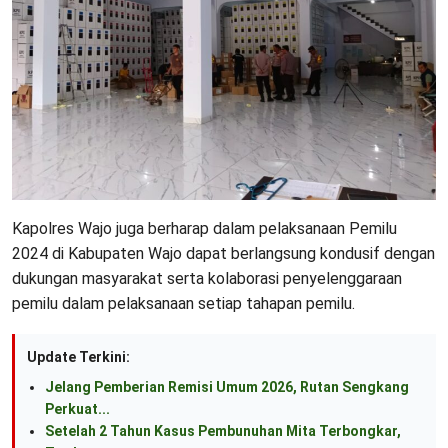
Kapolres Wajo juga berharap dalam pelaksanaan Pemilu
2024 di Kabupaten Wajo dapat berlangsung kondusif dengan
dukungan masyarakat serta kolaborasi penyelenggaraan
pemilu dalam pelaksanaan setiap tahapan pemilu.
Update Terkini:
Jelang Pemberian Remisi Umum 2026, Rutan Sengkang
Perkuat...
Setelah 2 Tahun Kasus Pembunuhan Mita Terbongkar,