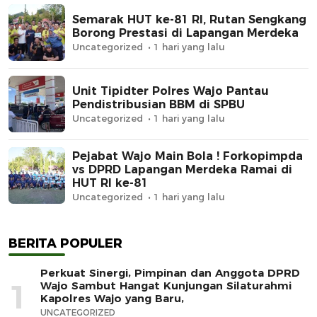
Semarak HUT ke-81 RI, Rutan Sengkang
Borong Prestasi di Lapangan Merdeka
Uncategorized
1 hari yang lalu
Unit Tipidter Polres Wajo Pantau
Pendistribusian BBM di SPBU
Uncategorized
1 hari yang lalu
Pejabat Wajo Main Bola ! Forkopimpda
vs DPRD Lapangan Merdeka Ramai di
HUT RI ke-81
Uncategorized
1 hari yang lalu
BERITA POPULER
Perkuat Sinergi, Pimpinan dan Anggota DPRD
1
Wajo Sambut Hangat Kunjungan Silaturahmi
Kapolres Wajo yang Baru,
UNCATEGORIZED