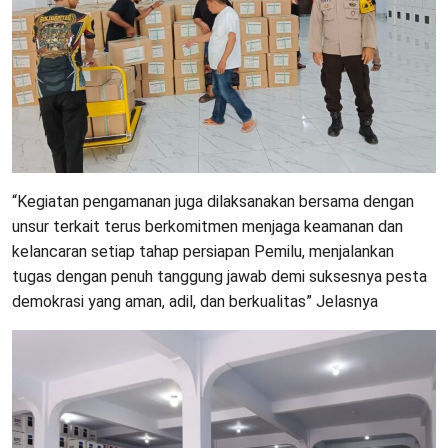
“Kegiatan pengamanan juga dilaksanakan bersama dengan
unsur terkait terus berkomitmen menjaga keamanan dan
kelancaran setiap tahap persiapan Pemilu, menjalankan
tugas dengan penuh tanggung jawab demi suksesnya pesta
demokrasi yang aman, adil, dan berkualitas” Jelasnya