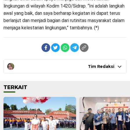
lingkungan di wilayah Kodim 1420/Sidrap. “Ini adalah langkah
awal yang baik, dan saya berharap kegiatan ini dapat terus
berlanjut dan menjadi bagian dari rutinitas masyarakat dalam
menjaga kelestarian lingkungan,” tambahnya. (*)
Tim Redaksi
TERKAIT