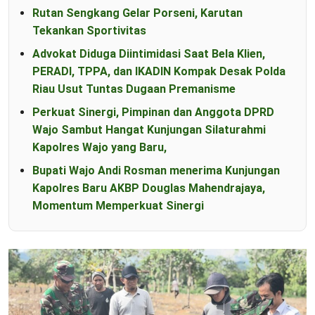
Rutan Sengkang Gelar Porseni, Karutan
Tekankan Sportivitas
Advokat Diduga Diintimidasi Saat Bela Klien,
PERADI, TPPA, dan IKADIN Kompak Desak Polda
Riau Usut Tuntas Dugaan Premanisme
Perkuat Sinergi, Pimpinan dan Anggota DPRD
Wajo Sambut Hangat Kunjungan Silaturahmi
Kapolres Wajo yang Baru,
Bupati Wajo Andi Rosman menerima Kunjungan
Kapolres Baru AKBP Douglas Mahendrajaya,
Momentum Memperkuat Sinergi