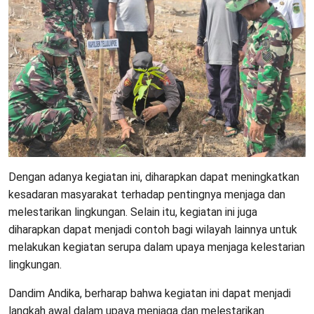
Dengan adanya kegiatan ini, diharapkan dapat meningkatkan
kesadaran masyarakat terhadap pentingnya menjaga dan
melestarikan lingkungan. Selain itu, kegiatan ini juga
diharapkan dapat menjadi contoh bagi wilayah lainnya untuk
melakukan kegiatan serupa dalam upaya menjaga kelestarian
lingkungan.
Dandim Andika, berharap bahwa kegiatan ini dapat menjadi
langkah awal dalam upaya menjaga dan melestarikan