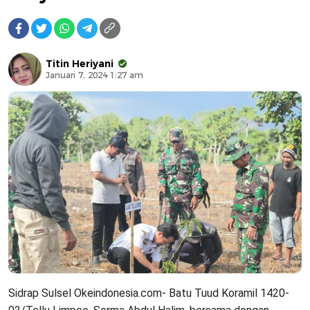
Titin Heriyani
Januari 7, 2024 1:27 am
Sidrap Sulsel Okeindonesia.com- Batu Tuud Koramil 1420-