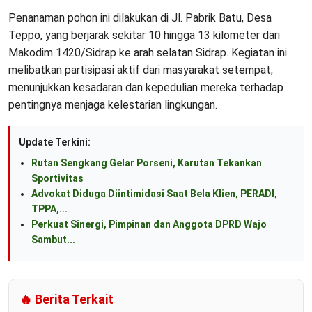
Penanaman pohon ini dilakukan di Jl. Pabrik Batu, Desa
Teppo, yang berjarak sekitar 10 hingga 13 kilometer dari
Makodim 1420/Sidrap ke arah selatan Sidrap. Kegiatan ini
melibatkan partisipasi aktif dari masyarakat setempat,
menunjukkan kesadaran dan kepedulian mereka terhadap
pentingnya menjaga kelestarian lingkungan.
Update Terkini:
Rutan Sengkang Gelar Porseni, Karutan Tekankan
Sportivitas
Advokat Diduga Diintimidasi Saat Bela Klien, PERADI,
TPPA,...
Perkuat Sinergi, Pimpinan dan Anggota DPRD Wajo
Sambut...
🔥 Berita Terkait