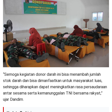
“Semoga kegiatan donor darah ini bisa menambah jumlah
stok darah dan bisa dimanfaatkan untuk masyarakat luas,
sehingga diharapkan dapat meningkatkan rasa persaudaraan
antar sesama serta kemanunggalan TNI bersama rakyat,”
ujar Dandim.