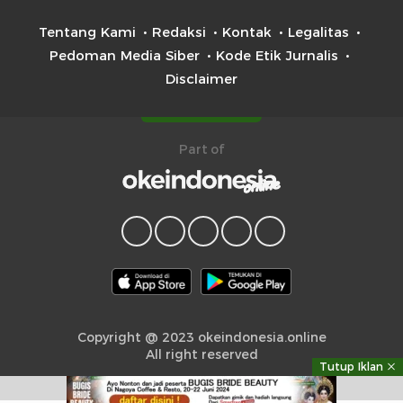
Tentang Kami
Redaksi
Kontak
Legalitas
Pedoman Media Siber
Kode Etik Jurnalis
Disclaimer
Part of
Copyright @ 2023 okeindonesia.online
All right reserved
Tutup Iklan