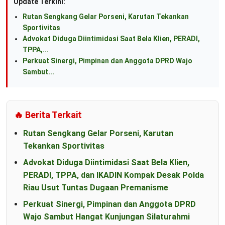
Update Terkini:
Rutan Sengkang Gelar Porseni, Karutan Tekankan
Sportivitas
Advokat Diduga Diintimidasi Saat Bela Klien, PERADI,
TPPA,...
Perkuat Sinergi, Pimpinan dan Anggota DPRD Wajo
Sambut...
🔥 Berita Terkait
Rutan Sengkang Gelar Porseni, Karutan
Tekankan Sportivitas
Advokat Diduga Diintimidasi Saat Bela Klien,
PERADI, TPPA, dan IKADIN Kompak Desak Polda
Riau Usut Tuntas Dugaan Premanisme
Perkuat Sinergi, Pimpinan dan Anggota DPRD
Wajo Sambut Hangat Kunjungan Silaturahmi