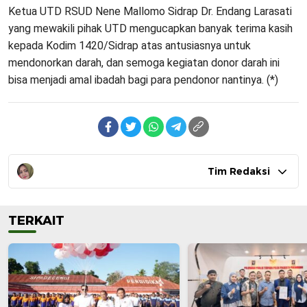
Ketua UTD RSUD Nene Mallomo Sidrap Dr. Endang Larasati
yang mewakili pihak UTD mengucapkan banyak terima kasih
kepada Kodim 1420/Sidrap atas antusiasnya untuk
mendonorkan darah, dan semoga kegiatan donor darah ini
bisa menjadi amal ibadah bagi para pendonor nantinya. (*)
Tim Redaksi
TERKAIT