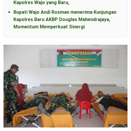
Kapolres Wajo yang Baru,
Bupati Wajo Andi Rosman menerima Kunjungan
Kapolres Baru AKBP Douglas Mahendrajaya,
Momentum Memperkuat Sinergi