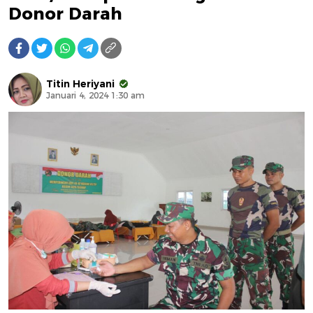
Donor Darah
Titin Heriyani
Januari 4, 2024 1:30 am