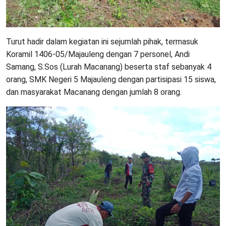
Turut hadir dalam kegiatan ini sejumlah pihak, termasuk
Koramil 1406-05/Majauleng dengan 7 personel, Andi
Samang, S.Sos (Lurah Macanang) beserta staf sebanyak 4
orang, SMK Negeri 5 Majauleng dengan partisipasi 15 siswa,
dan masyarakat Macanang dengan jumlah 8 orang.