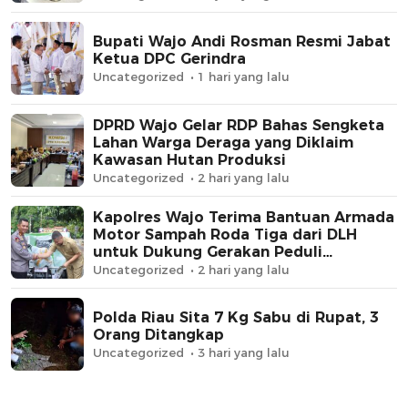
Bupati Wajo Andi Rosman Resmi Jabat
Ketua DPC Gerindra
Uncategorized
1 hari yang lalu
DPRD Wajo Gelar RDP Bahas Sengketa
Lahan Warga Deraga yang Diklaim
Kawasan Hutan Produksi
Uncategorized
2 hari yang lalu
Kapolres Wajo Terima Bantuan Armada
Motor Sampah Roda Tiga dari DLH
untuk Dukung Gerakan Peduli
Lingkungan
Uncategorized
2 hari yang lalu
Polda Riau Sita 7 Kg Sabu di Rupat, 3
Orang Ditangkap
Uncategorized
3 hari yang lalu