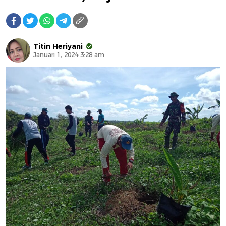
Titin Heriyani
Januari 1, 2024 3:28 am