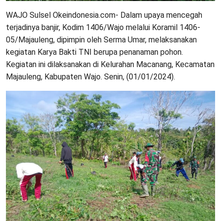
WAJO Sulsel Okeindonesia.com- Dalam upaya mencegah
terjadinya banjir, Kodim 1406/Wajo melalui Koramil 1406-
05/Majauleng, dipimpin oleh Serma Umar, melaksanakan
kegiatan Karya Bakti TNI berupa penanaman pohon.
Kegiatan ini dilaksanakan di Kelurahan Macanang, Kecamatan
Majauleng, Kabupaten Wajo. Senin, (01/01/2024).