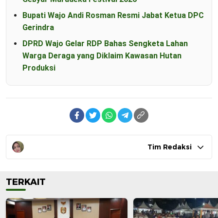
Bupati Wajo Andi Rosman Resmi Jabat Ketua DPC
Gerindra
DPRD Wajo Gelar RDP Bahas Sengketa Lahan
Warga Deraga yang Diklaim Kawasan Hutan
Produksi
Tim Redaksi
TERKAIT