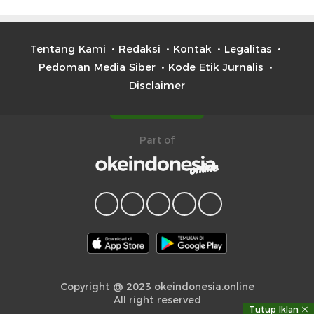
Tentang Kami
Redaksi
Kontak
Legalitas
Pedoman Media Siber
Kode Etik Jurnalis
Disclaimer
Part of
Copyright @ 2023 okeindonesia.online
All right reserved
Tutup Iklan