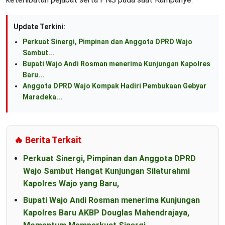
Update Terkini:
Perkuat Sinergi, Pimpinan dan Anggota DPRD Wajo
Sambut...
Bupati Wajo Andi Rosman menerima Kunjungan Kapolres
Baru...
Anggota DPRD Wajo Kompak Hadiri Pembukaan Gebyar
Maradeka...
🔥 Berita Terkait
Perkuat Sinergi, Pimpinan dan Anggota DPRD
Wajo Sambut Hangat Kunjungan Silaturahmi
Kapolres Wajo yang Baru,
Bupati Wajo Andi Rosman menerima Kunjungan
Kapolres Baru AKBP Douglas Mahendrajaya,