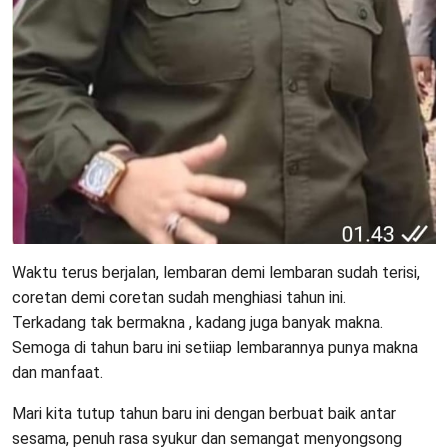
Waktu terus berjalan, lembaran demi lembaran sudah terisi,
coretan demi coretan sudah menghiasi tahun ini.
Terkadang tak bermakna , kadang juga banyak makna.
Semoga di tahun baru ini setiiap lembarannya punya makna
dan manfaat.
Mari kita tutup tahun baru ini dengan berbuat baik antar
sesama, penuh rasa syukur dan semangat menyongsong