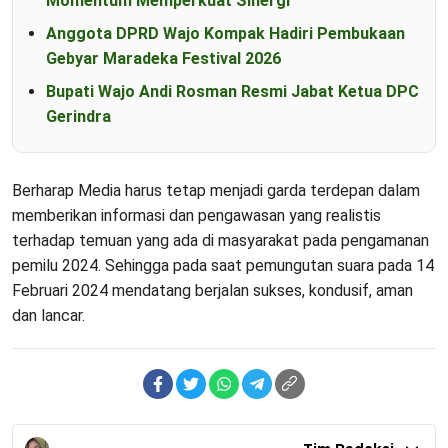
Momentum Memperkuat Sinergi
Anggota DPRD Wajo Kompak Hadiri Pembukaan
Gebyar Maradeka Festival 2026
Bupati Wajo Andi Rosman Resmi Jabat Ketua DPC
Gerindra
Berharap Media harus tetap menjadi garda terdepan dalam
memberikan informasi dan pengawasan yang realistis
terhadap temuan yang ada di masyarakat pada pengamanan
pemilu 2024. Sehingga pada saat pemungutan suara pada 14
Februari 2024 mendatang berjalan sukses, kondusif, aman
dan lancar.