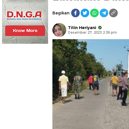
Bagikan:
Titin Heriyani
Desember 27, 2023 2:39 pm