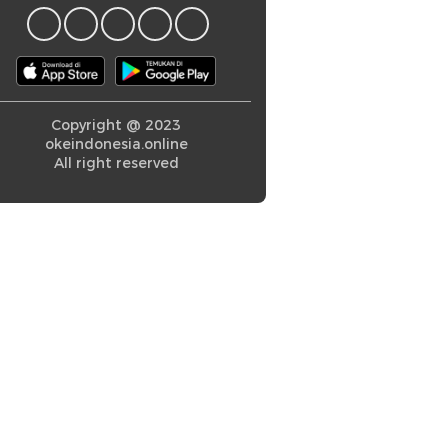
Copyright @ 2023
okeindonesia.online
All right reserved