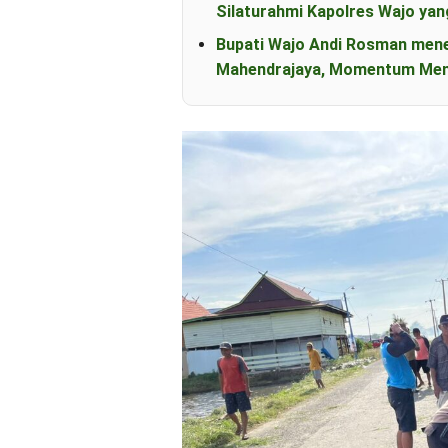
Silaturahmi Kapolres Wajo yan
Bupati Wajo Andi Rosman men
Mahendrajaya, Momentum Mem