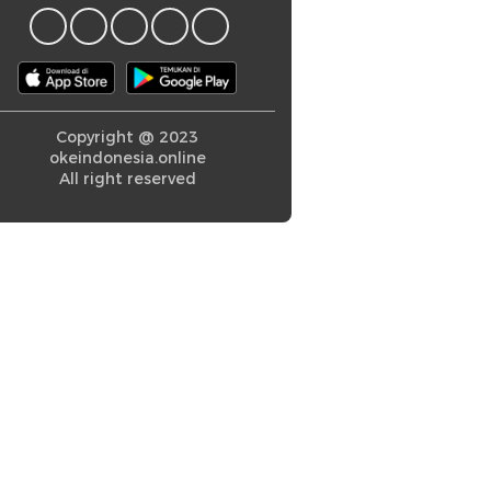
Copyright @ 2023
okeindonesia.online
All right reserved