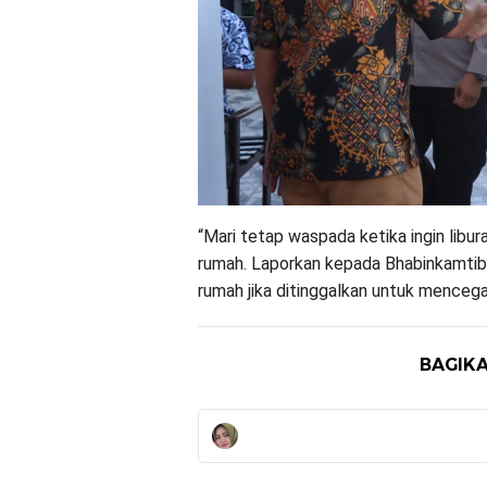
“Mari tetap waspada ketika ingin libu
rumah. Laporkan kepada Bhabinkamtib
rumah jika ditinggalkan untuk mencegah
BAGIKA