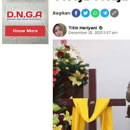
Bagikan:
Titin Heriyani
Desember 25, 2023 5:57 am