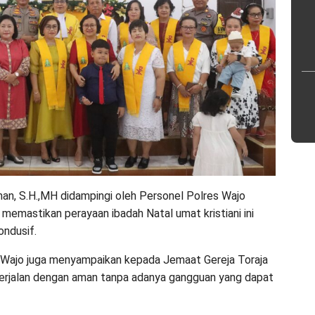
n, S.H.,MH didampingi oleh Personel Polres Wajo
memastikan perayaan ibadah Natal umat kristiani ini
ondusif.
 Wajo juga menyampaikan kepada Jemaat Gereja Toraja
 berjalan dengan aman tanpa adanya gangguan yang dapat