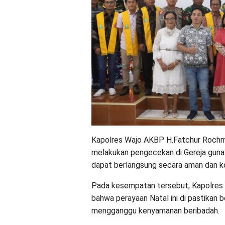
Kapolres Wajo AKBP H.Fatchur Rochma
melakukan pengecekan di Gereja guna 
dapat berlangsung secara aman dan k
Pada kesempatan tersebut, Kapolres
bahwa perayaan Natal ini di pastikan
mengganggu kenyamanan beribadah.