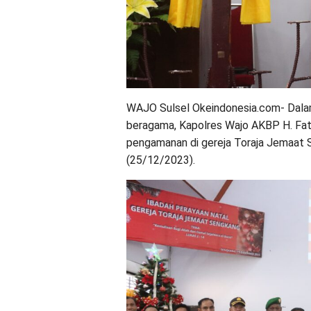
WAJO Sulsel Okeindonesia.com- Dalam
beragama, Kapolres Wajo AKBP H. Fat
pengamanan di gereja Toraja Jemaat 
(25/12/2023).