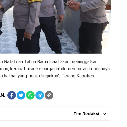
ran Natal dan Tahun Baru disaat akan meninggalkan
mas, kerabat atau keluarga untuk memantau keadaanya
 hal hal yang tidak diinginkan”, Terang Kapolres.
N:
Tim Redaksi