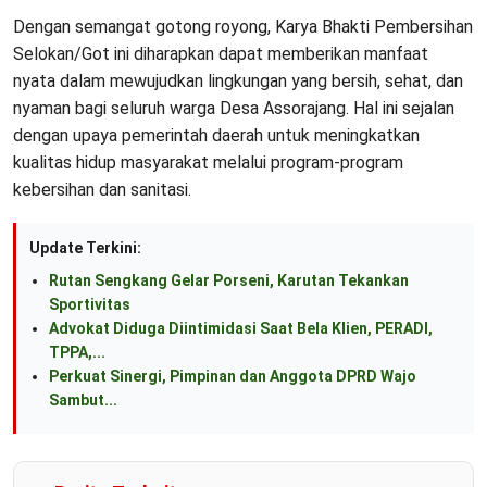
Dengan semangat gotong royong, Karya Bhakti Pembersihan
Selokan/Got ini diharapkan dapat memberikan manfaat
nyata dalam mewujudkan lingkungan yang bersih, sehat, dan
nyaman bagi seluruh warga Desa Assorajang. Hal ini sejalan
dengan upaya pemerintah daerah untuk meningkatkan
kualitas hidup masyarakat melalui program-program
kebersihan dan sanitasi.
Update Terkini:
Rutan Sengkang Gelar Porseni, Karutan Tekankan
Sportivitas
Advokat Diduga Diintimidasi Saat Bela Klien, PERADI,
TPPA,...
Perkuat Sinergi, Pimpinan dan Anggota DPRD Wajo
Sambut...