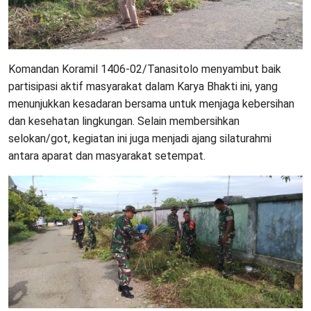
Komandan Koramil 1406-02/Tanasitolo menyambut baik
partisipasi aktif masyarakat dalam Karya Bhakti ini, yang
menunjukkan kesadaran bersama untuk menjaga kebersihan
dan kesehatan lingkungan. Selain membersihkan
selokan/got, kegiatan ini juga menjadi ajang silaturahmi
antara aparat dan masyarakat setempat.