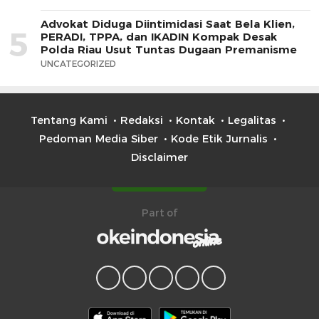
Advokat Diduga Diintimidasi Saat Bela Klien,
5
PERADI, TPPA, dan IKADIN Kompak Desak
Polda Riau Usut Tuntas Dugaan Premanisme
UNCATEGORIZED
Tentang Kami
Redaksi
Kontak
Legalitas
Pedoman Media Siber
Kode Etik Jurnalis
Disclaimer
Part of