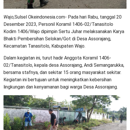
Wajo,
Sulsel Okeindonesia.com- Pada hari Rabu, tanggal 20
Desember 2023, Personil Koramil 1406-02/Tanasitolo
Kodim 1406/Wajo dipimpin Sertu Juhar melaksanakan Karya
Bhakti Pembersihan Selokan/Got di Desa Assorajang,
Kecamatan Tanasitolo, Kabupaten Wajo.
Dalam kegiatan ini, turut hadir Anggota Koramil 1406-
02/Tanasitolo, kepala desa Assorajang, Andi Semangarukka,
bersama stafnya, dan sekitar 15 orang masyarakat sekitar.
Kegiatan ini bertujuan untuk meningkatkan kebersihan
lingkungan dan kenyamanan bagi warga Desa Assorajang.