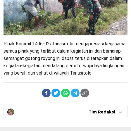
Pihak Koramil 1406-02/Tanasitolo mengapresiasi kerjasama
semua pihak yang terlibat dalam kegiatan ini dan berharap
semangat gotong royong ini dapat terus diterapkan dalam
kegiatan-kegiatan mendatang demi terwujudnya lingkungan
yang bersih dan sehat di wilayah Tanasitolo.
Tim Redaksi