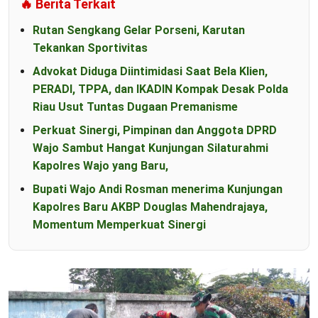
🔥 Berita Terkait
Rutan Sengkang Gelar Porseni, Karutan
Tekankan Sportivitas
Advokat Diduga Diintimidasi Saat Bela Klien,
PERADI, TPPA, dan IKADIN Kompak Desak Polda
Riau Usut Tuntas Dugaan Premanisme
Perkuat Sinergi, Pimpinan dan Anggota DPRD
Wajo Sambut Hangat Kunjungan Silaturahmi
Kapolres Wajo yang Baru,
Bupati Wajo Andi Rosman menerima Kunjungan
Kapolres Baru AKBP Douglas Mahendrajaya,
Momentum Memperkuat Sinergi