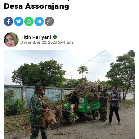
Desa Assorajang
Titin Heriyani
Desember 20, 2023 5:41 am