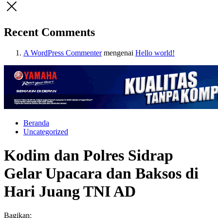
Recent Comments
A WordPress Commenter
mengenai
Hello world!
Beranda
Uncategorized
Kodim dan Polres Sidrap
Gelar Upacara dan Baksos di
Hari Juang TNI AD
Bagikan: