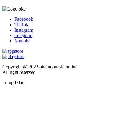
Facebook
TikTok
Instagram
Telegram
Youtube
Copyright @ 2023 okeindonesia.online
All right reserved
Tutup Iklan