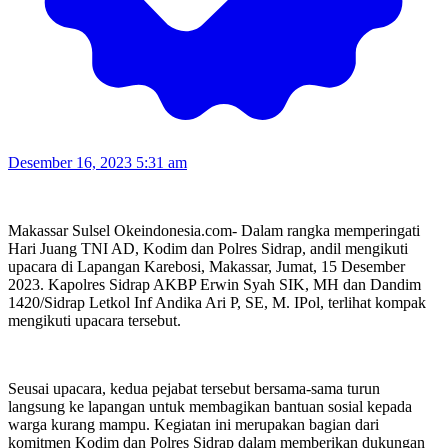
Desember 16, 2023 5:31 am
Makassar Sulsel Okeindonesia.com- Dalam rangka memperingati
Hari Juang TNI AD, Kodim dan Polres Sidrap, andil mengikuti
upacara di Lapangan Karebosi, Makassar, Jumat, 15 Desember
2023. Kapolres Sidrap AKBP Erwin Syah SIK, MH dan Dandim
1420/Sidrap Letkol Inf Andika Ari P, SE, M. IPol, terlihat kompak
mengikuti upacara tersebut.
Seusai upacara, kedua pejabat tersebut bersama-sama turun
langsung ke lapangan untuk membagikan bantuan sosial kepada
warga kurang mampu. Kegiatan ini merupakan bagian dari
komitmen Kodim dan Polres Sidrap dalam memberikan dukungan