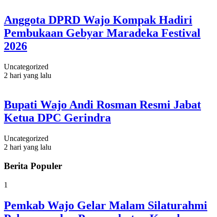
Anggota DPRD Wajo Kompak Hadiri
Pembukaan Gebyar Maradeka Festival
2026
Uncategorized
2 hari yang lalu
Bupati Wajo Andi Rosman Resmi Jabat
Ketua DPC Gerindra
Uncategorized
2 hari yang lalu
Berita Populer
1
Pemkab Wajo Gelar Malam Silaturahmi