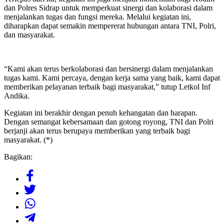
dan Polres Sidrap untuk memperkuat sinergi dan kolaborasi dalam
menjalankan tugas dan fungsi mereka. Melalui kegiatan ini,
diharapkan dapat semakin mempererat hubungan antara TNI, Polri,
dan masyarakat.
“Kami akan terus berkolaborasi dan bersinergi dalam menjalankan
tugas kami. Kami percaya, dengan kerja sama yang baik, kami dapat
memberikan pelayanan terbaik bagi masyarakat,” tutup Letkol Inf
Andika.
Kegiatan ini berakhir dengan penuh kehangatan dan harapan.
Dengan semangat kebersamaan dan gotong royong, TNI dan Polri
berjanji akan terus berupaya memberikan yang terbaik bagi
masyarakat. (*)
Bagikan: