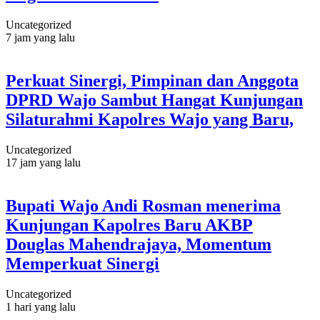
Uncategorized
7 jam yang lalu
Perkuat Sinergi, Pimpinan dan Anggota
DPRD Wajo Sambut Hangat Kunjungan
Silaturahmi Kapolres Wajo yang Baru,
Uncategorized
17 jam yang lalu
Bupati Wajo Andi Rosman menerima
Kunjungan Kapolres Baru AKBP
Douglas Mahendrajaya, Momentum
Memperkuat Sinergi
Uncategorized
1 hari yang lalu