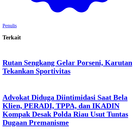
Penulis
Terkait
Rutan Sengkang Gelar Porseni, Karutan
Tekankan Sportivitas
Advokat Diduga Diintimidasi Saat Bela
Klien, PERADI, TPPA, dan IKADIN
Kompak Desak Polda Riau Usut Tuntas
Dugaan Premanisme