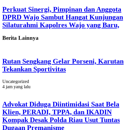
Perkuat Sinergi, Pimpinan dan Anggota
DPRD Wajo Sambut Hangat Kunjungan
Silaturahmi Kapolres Wajo yang Baru,
Berita Lainnya
Rutan Sengkang Gelar Porseni, Karutan
Tekankan Sportivitas
Uncategorized
4 jam yang lalu
Advokat Diduga Diintimidasi Saat Bela
Klien, PERADI, TPPA, dan IKADIN
Kompak Desak Polda Riau Usut Tuntas
Dugaan Premanisme