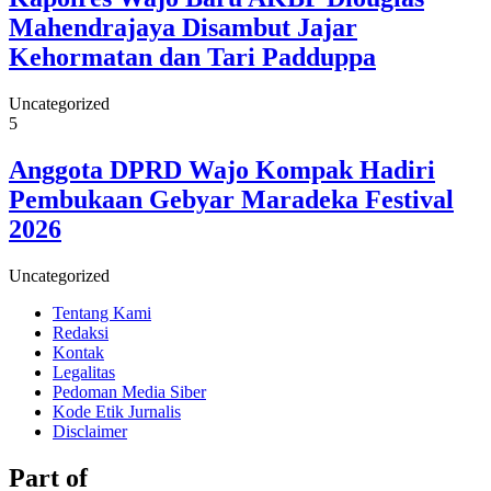
Mahendrajaya Disambut Jajar
Kehormatan dan Tari Padduppa
Uncategorized
5
Anggota DPRD Wajo Kompak Hadiri
Pembukaan Gebyar Maradeka Festival
2026
Uncategorized
Tentang Kami
Redaksi
Kontak
Legalitas
Pedoman Media Siber
Kode Etik Jurnalis
Disclaimer
Part of