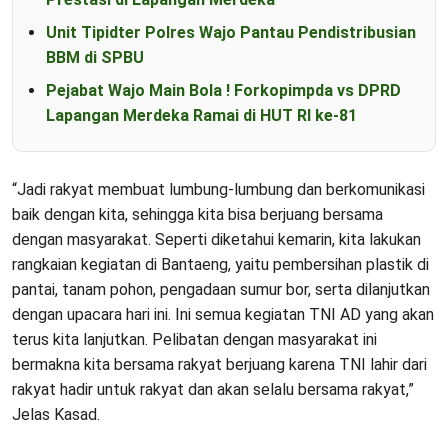
Unit Tipidter Polres Wajo Pantau Pendistribusian
BBM di SPBU
Pejabat Wajo Main Bola ! Forkopimpda vs DPRD
Lapangan Merdeka Ramai di HUT RI ke-81
“Jadi rakyat membuat lumbung-lumbung dan berkomunikasi
baik dengan kita, sehingga kita bisa berjuang bersama
dengan masyarakat. Seperti diketahui kemarin, kita lakukan
rangkaian kegiatan di Bantaeng, yaitu pembersihan plastik di
pantai, tanam pohon, pengadaan sumur bor, serta dilanjutkan
dengan upacara hari ini. Ini semua kegiatan TNI AD yang akan
terus kita lanjutkan. Pelibatan dengan masyarakat ini
bermakna kita bersama rakyat berjuang karena TNI lahir dari
rakyat hadir untuk rakyat dan akan selalu bersama rakyat,”
Jelas Kasad.