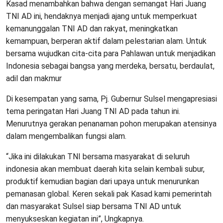
Kasad menambahkan bahwa dengan semangat Hari Juang
TNI AD ini, hendaknya menjadi ajang untuk memperkuat
kemanunggalan TNI AD dan rakyat, meningkatkan
kemampuan, berperan aktif dalam pelestarian alam. Untuk
bersama wujudkan cita-cita para Pahlawan untuk menjadikan
Indonesia sebagai bangsa yang merdeka, bersatu, berdaulat,
adil dan makmur
Di kesempatan yang sama, Pj. Gubernur Sulsel mengapresiasi
tema peringatan Hari Juang TNI AD pada tahun ini.
Menurutnya gerakan penanaman pohon merupakan atensinya
dalam mengembalikan fungsi alam.
“Jika ini dilakukan TNI bersama masyarakat di seluruh
indonesia akan membuat daerah kita selain kembali subur,
produktif kemudian bagian dari upaya untuk menurunkan
pemanasan global. Keren sekali pak Kasad kami pemerintah
dan masyarakat Sulsel siap bersama TNI AD untuk
menyukseskan kegiatan ini”, Ungkapnya.