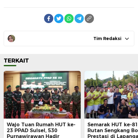
Tim Redaksi
TERKAIT
Wajo Tuan Rumah HUT ke-
Semarak HUT ke-81 
23 PPAD Sulsel, 530
Rutan Sengkang B
Purnawirawan Hadir
Prestasi di Lapang