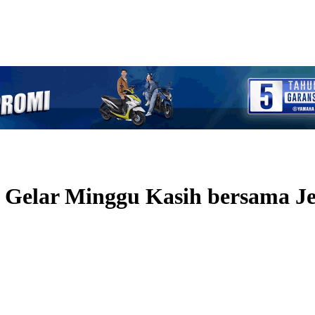
el Gelar Minggu Kasih bersama J