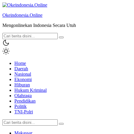
Okeindonesia.Online
Mengonlinekan Indonesia Secara Utuh
Home
Daerah
Nasional
Ekonomi
Hiburan
Hukum Kriminal
Olahraga
Pendidikan
Politik
TNI-Polri
Makassar