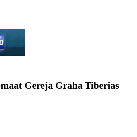
emaat Gereja Graha Tiberias