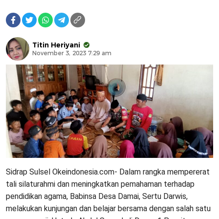
Titin Heriyani
November 3, 2023 7:29 am
Sidrap Sulsel Okeindonesia.com- Dalam rangka mempererat
tali silaturahmi dan meningkatkan pemahaman terhadap
pendidikan agama, Babinsa Desa Damai, Sertu Darwis,
melakukan kunjungan dan belajar bersama dengan salah satu