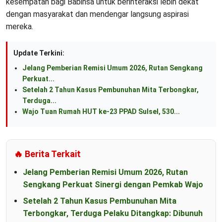
kesempatan bagi Babinsa untuk berinteraksi lebih dekat
dengan masyarakat dan mendengar langsung aspirasi
mereka.
Update Terkini:
Jelang Pemberian Remisi Umum 2026, Rutan Sengkang
Perkuat...
Setelah 2 Tahun Kasus Pembunuhan Mita Terbongkar,
Terduga...
Wajo Tuan Rumah HUT ke-23 PPAD Sulsel, 530...
🔥 Berita Terkait
Jelang Pemberian Remisi Umum 2026, Rutan
Sengkang Perkuat Sinergi dengan Pemkab Wajo
Setelah 2 Tahun Kasus Pembunuhan Mita
Terbongkar, Terduga Pelaku Ditangkap: Dibunuh