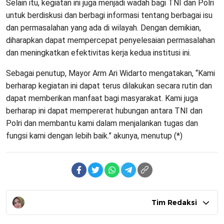
Selain itu, kegiatan ini juga menjadi wadah bagi TNI dan Polri
untuk berdiskusi dan berbagi informasi tentang berbagai isu
dan permasalahan yang ada di wilayah. Dengan demikian,
diharapkan dapat mempercepat penyelesaian permasalahan
dan meningkatkan efektivitas kerja kedua institusi ini.
Sebagai penutup, Mayor Arm Ari Widarto mengatakan, “Kami
berharap kegiatan ini dapat terus dilakukan secara rutin dan
dapat memberikan manfaat bagi masyarakat. Kami juga
berharap ini dapat mempererat hubungan antara TNI dan
Polri dan membantu kami dalam menjalankan tugas dan
fungsi kami dengan lebih baik.” akunya, menutup (*)
Tim Redaksi