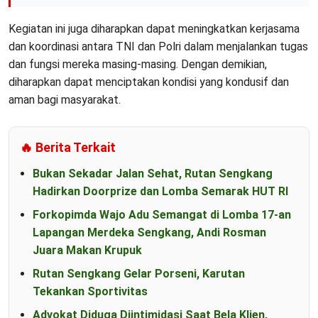
Kegiatan ini juga diharapkan dapat meningkatkan kerjasama
dan koordinasi antara TNI dan Polri dalam menjalankan tugas
dan fungsi mereka masing-masing. Dengan demikian,
diharapkan dapat menciptakan kondisi yang kondusif dan
aman bagi masyarakat.
🔥 Berita Terkait
Bukan Sekadar Jalan Sehat, Rutan Sengkang
Hadirkan Doorprize dan Lomba Semarak HUT RI
Forkopimda Wajo Adu Semangat di Lomba 17-an
Lapangan Merdeka Sengkang, Andi Rosman
Juara Makan Krupuk
Rutan Sengkang Gelar Porseni, Karutan
Tekankan Sportivitas
Advokat Diduga Diintimidasi Saat Bela Klien,