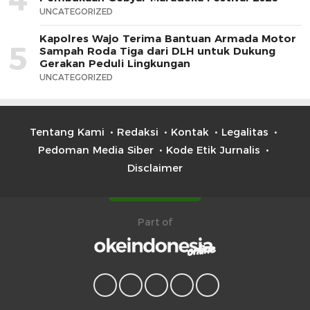
UNCATEGORIZED
Kapolres Wajo Terima Bantuan Armada Motor
5
Sampah Roda Tiga dari DLH untuk Dukung
Gerakan Peduli Lingkungan
UNCATEGORIZED
Tentang Kami
Redaksi
Kontak
Legalitas
Pedoman Media Siber
Kode Etik Jurnalis
Disclaimer
Part of