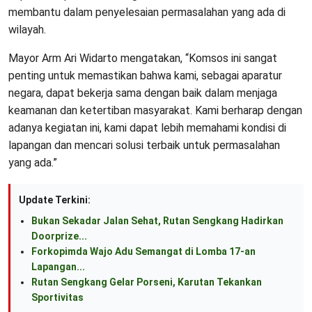
membantu dalam penyelesaian permasalahan yang ada di
wilayah.
Mayor Arm Ari Widarto mengatakan, “Komsos ini sangat
penting untuk memastikan bahwa kami, sebagai aparatur
negara, dapat bekerja sama dengan baik dalam menjaga
keamanan dan ketertiban masyarakat. Kami berharap dengan
adanya kegiatan ini, kami dapat lebih memahami kondisi di
lapangan dan mencari solusi terbaik untuk permasalahan
yang ada.”
Update Terkini:
Bukan Sekadar Jalan Sehat, Rutan Sengkang Hadirkan
Doorprize...
Forkopimda Wajo Adu Semangat di Lomba 17-an
Lapangan...
Rutan Sengkang Gelar Porseni, Karutan Tekankan
Sportivitas