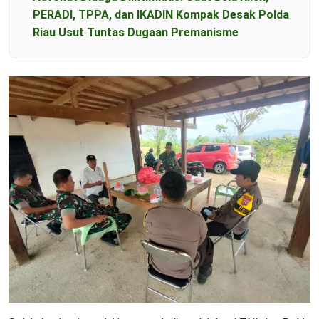
PERADI, TPPA, dan IKADIN Kompak Desak Polda
Riau Usut Tuntas Dugaan Premanisme