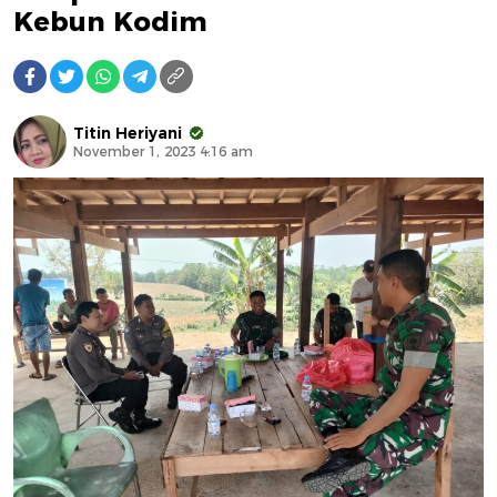
Kebun Kodim
Titin Heriyani
November 1, 2023 4:16 am