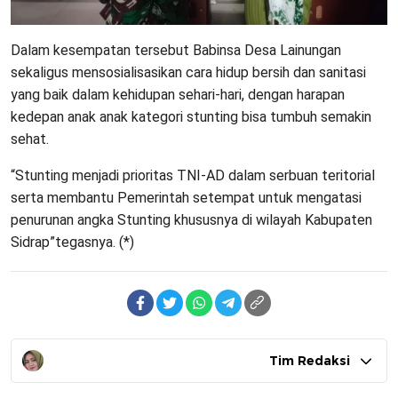
Dalam kesempatan tersebut Babinsa Desa Lainungan
sekaligus mensosialisasikan cara hidup bersih dan sanitasi
yang baik dalam kehidupan sehari-hari, dengan harapan
kedepan anak anak kategori stunting bisa tumbuh semakin
sehat.
“Stunting menjadi prioritas TNI-AD dalam serbuan teritorial
serta membantu Pemerintah setempat untuk mengatasi
penurunan angka Stunting khususnya di wilayah Kabupaten
Sidrap”tegasnya. (*)
Tim Redaksi