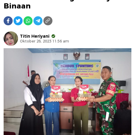
Binaan
Titin Heriyani
Oktober 26, 2023 11:56 am