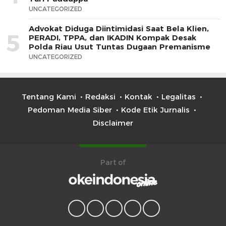
UNCATEGORIZED
Advokat Diduga Diintimidasi Saat Bela Klien,
5
PERADI, TPPA, dan IKADIN Kompak Desak
Polda Riau Usut Tuntas Dugaan Premanisme
UNCATEGORIZED
Tentang Kami
Redaksi
Kontak
Legalitas
Pedoman Media Siber
Kode Etik Jurnalis
Disclaimer
Part of