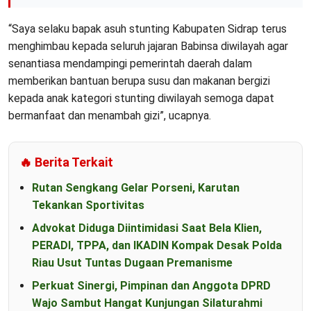
“Saya selaku bapak asuh stunting Kabupaten Sidrap terus
menghimbau kepada seluruh jajaran Babinsa diwilayah agar
senantiasa mendampingi pemerintah daerah dalam
memberikan bantuan berupa susu dan makanan bergizi
kepada anak kategori stunting diwilayah semoga dapat
bermanfaat dan menambah gizi”, ucapnya.
🔥 Berita Terkait
Rutan Sengkang Gelar Porseni, Karutan
Tekankan Sportivitas
Advokat Diduga Diintimidasi Saat Bela Klien,
PERADI, TPPA, dan IKADIN Kompak Desak Polda
Riau Usut Tuntas Dugaan Premanisme
Perkuat Sinergi, Pimpinan dan Anggota DPRD
Wajo Sambut Hangat Kunjungan Silaturahmi