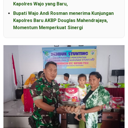
Kapolres Wajo yang Baru,
Bupati Wajo Andi Rosman menerima Kunjungan
Kapolres Baru AKBP Douglas Mahendrajaya,
Momentum Memperkuat Sinergi