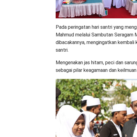
Pada peringatan hari santri yang meng
Mahmud melalui Sambutan Seragam Me
dibacakannya, mengingatkan kembali k
santri.
Mengenakan jas hitam, peci dan sarun
sebagai pilar keagamaan dan keilmua