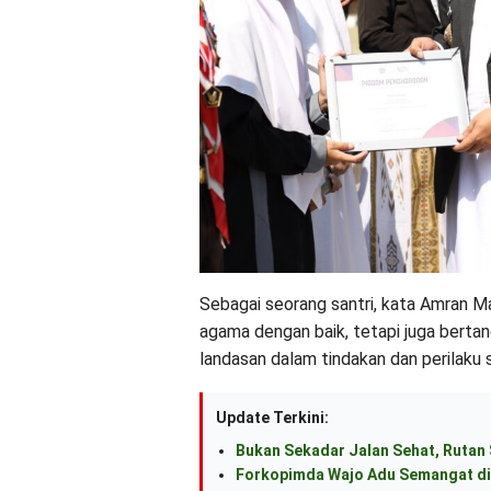
Sebagai seorang santri, kata Amran M
agama dengan baik, tetapi juga bertan
landasan dalam tindakan dan perilaku s
Update Terkini:
Bukan Sekadar Jalan Sehat, Rutan
Forkopimda Wajo Adu Semangat di