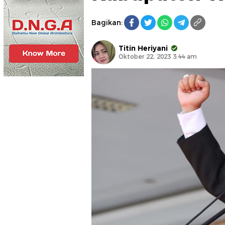
Bagikan:
Titin Heriyani
Oktober 22, 2023 3:44 am