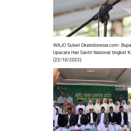
WAJO Sulsel Okeindonesia.com- Bupa
Upacara Hari Santri Nasional tingka
(22/10/2023).