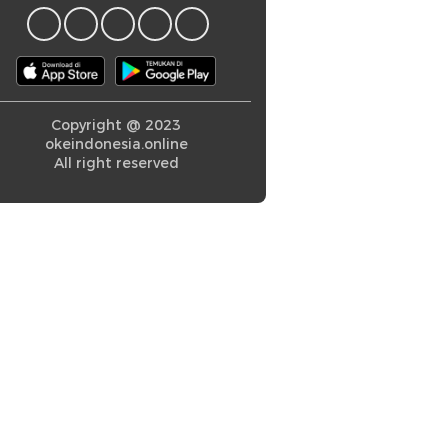
Copyright @ 2023
okeindonesia.online
All right reserved