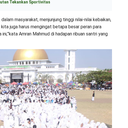
utan Tekankan Sportivitas
 dalam masyarakat, menjunjung tinggi nilai-nilai kebaikan,
, kita juga harus mengingat betapa besar peran para
a ini,”kata Amran Mahmud di hadapan ribuan santri yang