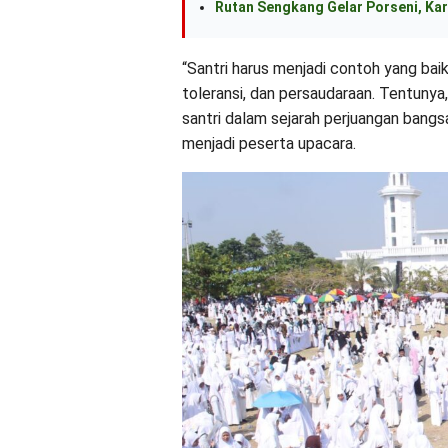
Rutan Sengkang Gelar Porseni, Kar
“Santri harus menjadi contoh yang baik
toleransi, dan persaudaraan. Tentunya
santri dalam sejarah perjuangan bangs
menjadi peserta upacara.