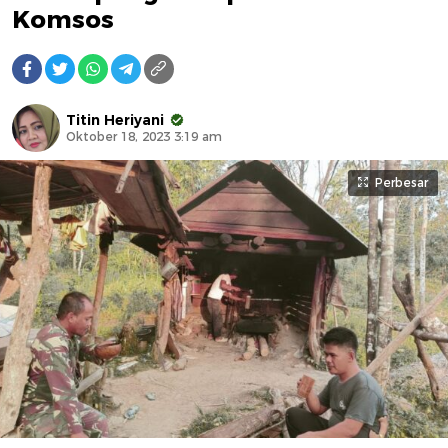
Komsos
Titin Heriyani
Oktober 18, 2023 3:19 am
Perbesar