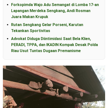
Forkopimda Wajo Adu Semangat di Lomba 17-an
Lapangan Merdeka Sengkang, Andi Rosman
Juara Makan Krupuk
Rutan Sengkang Gelar Porseni, Karutan
Tekankan Sportivitas
Advokat Diduga Diintimidasi Saat Bela Klien,
PERADI, TPPA, dan IKADIN Kompak Desak Polda
Riau Usut Tuntas Dugaan Premanisme