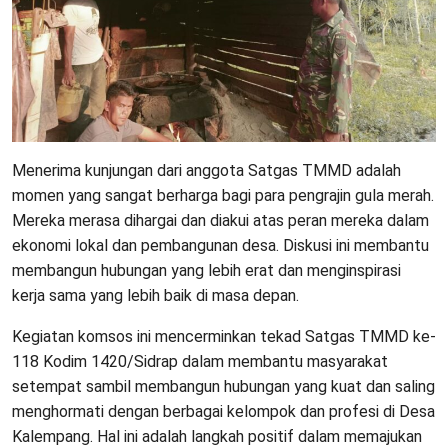
Menerima kunjungan dari anggota Satgas TMMD adalah
momen yang sangat berharga bagi para pengrajin gula merah.
Mereka merasa dihargai dan diakui atas peran mereka dalam
ekonomi lokal dan pembangunan desa. Diskusi ini membantu
membangun hubungan yang lebih erat dan menginspirasi
kerja sama yang lebih baik di masa depan.
Kegiatan komsos ini mencerminkan tekad Satgas TMMD ke-
118 Kodim 1420/Sidrap dalam membantu masyarakat
setempat sambil membangun hubungan yang kuat dan saling
menghormati dengan berbagai kelompok dan profesi di Desa
Kalempang. Hal ini adalah langkah positif dalam memajukan