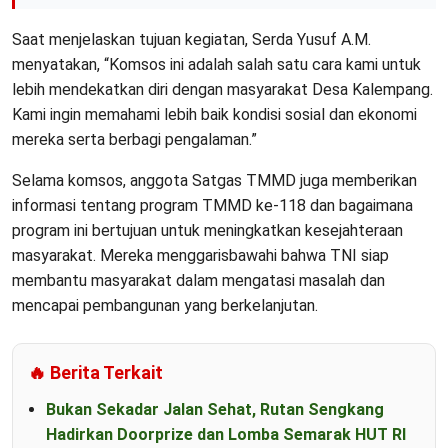
Saat menjelaskan tujuan kegiatan, Serda Yusuf A.M.
menyatakan, “Komsos ini adalah salah satu cara kami untuk
lebih mendekatkan diri dengan masyarakat Desa Kalempang.
Kami ingin memahami lebih baik kondisi sosial dan ekonomi
mereka serta berbagi pengalaman.”
Selama komsos, anggota Satgas TMMD juga memberikan
informasi tentang program TMMD ke-118 dan bagaimana
program ini bertujuan untuk meningkatkan kesejahteraan
masyarakat. Mereka menggarisbawahi bahwa TNI siap
membantu masyarakat dalam mengatasi masalah dan
mencapai pembangunan yang berkelanjutan.
🔥 Berita Terkait
Bukan Sekadar Jalan Sehat, Rutan Sengkang
Hadirkan Doorprize dan Lomba Semarak HUT RI