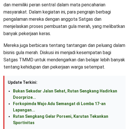
dan memiliki peran sentral dalam mata pencaharian
masyarakat. Dalam kegiatan ini, para pengrajin berbagi
pengalaman mereka dengan anggota Satgas dan
menjelaskan proses pembuatan gula merah, yang melibatkan
banyak pekerjaan keras.
Mereka juga berbicara tentang tantangan dan peluang dalam
bisnis gula merah. Diskusi ini menjadi kesempatan bagi
Satgas TMMD untuk mendengarkan dan belajar lebih banyak
tentang kehidupan dan pekerjaan warga setempat.
Update Terkini:
Bukan Sekadar Jalan Sehat, Rutan Sengkang Hadirkan
Doorprize...
Forkopimda Wajo Adu Semangat di Lomba 17-an
Lapangan...
Rutan Sengkang Gelar Porseni, Karutan Tekankan
Sportivitas