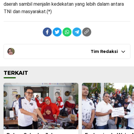
daerah sambil menjalin kedekatan yang lebih dalam antara
TNI dan masyarakat.(*)
Tim Redaksi
TERKAIT