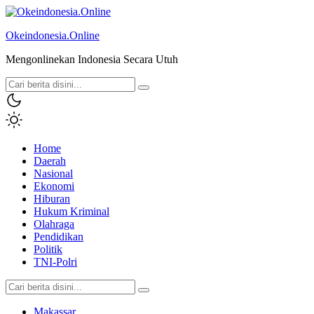
Okeindonesia.Online
Mengonlinekan Indonesia Secara Utuh
Home
Daerah
Nasional
Ekonomi
Hiburan
Hukum Kriminal
Olahraga
Pendidikan
Politik
TNI-Polri
Makassar