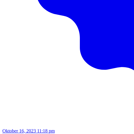
Oktober 16, 2023 11:18 pm