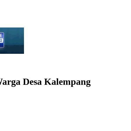
 Warga Desa Kalempang