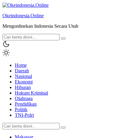
Okeindonesia.Online
Mengonlinekan Indonesia Secara Utuh
Home
Daerah
Nasional
Ekonomi
Hiburan
Hukum Kriminal
Olahraga
Pendidikan
Politik
TNI-Polri
Makassar