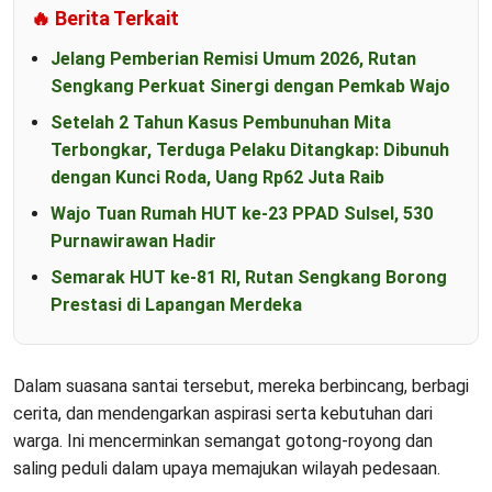
🔥 Berita Terkait
Jelang Pemberian Remisi Umum 2026, Rutan
Sengkang Perkuat Sinergi dengan Pemkab Wajo
Setelah 2 Tahun Kasus Pembunuhan Mita
Terbongkar, Terduga Pelaku Ditangkap: Dibunuh
dengan Kunci Roda, Uang Rp62 Juta Raib
Wajo Tuan Rumah HUT ke-23 PPAD Sulsel, 530
Purnawirawan Hadir
Semarak HUT ke-81 RI, Rutan Sengkang Borong
Prestasi di Lapangan Merdeka
Dalam suasana santai tersebut, mereka berbincang, berbagi
cerita, dan mendengarkan aspirasi serta kebutuhan dari
warga. Ini mencerminkan semangat gotong-royong dan
saling peduli dalam upaya memajukan wilayah pedesaan.