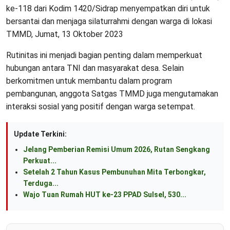
ke-118 dari Kodim 1420/Sidrap menyempatkan diri untuk
bersantai dan menjaga silaturrahmi dengan warga di lokasi
TMMD, Jumat, 13 Oktober 2023
Rutinitas ini menjadi bagian penting dalam memperkuat
hubungan antara TNI dan masyarakat desa. Selain
berkomitmen untuk membantu dalam program
pembangunan, anggota Satgas TMMD juga mengutamakan
interaksi sosial yang positif dengan warga setempat.
Update Terkini:
Jelang Pemberian Remisi Umum 2026, Rutan Sengkang
Perkuat...
Setelah 2 Tahun Kasus Pembunuhan Mita Terbongkar,
Terduga...
Wajo Tuan Rumah HUT ke-23 PPAD Sulsel, 530...