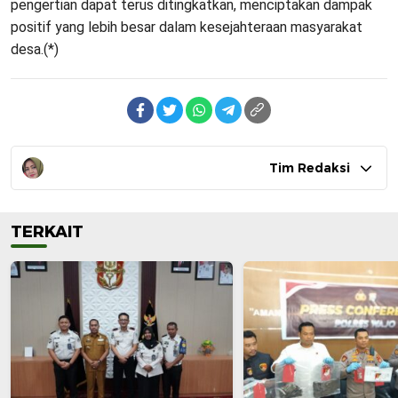
pengertian dapat terus ditingkatkan, menciptakan dampak
positif yang lebih besar dalam kesejahteraan masyarakat
desa.(*)
Tim Redaksi
TERKAIT