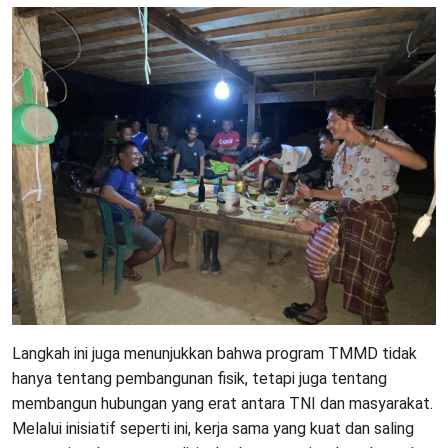
Langkah ini juga menunjukkan bahwa program TMMD tidak
hanya tentang pembangunan fisik, tetapi juga tentang
membangun hubungan yang erat antara TNI dan masyarakat.
Melalui inisiatif seperti ini, kerja sama yang kuat dan saling