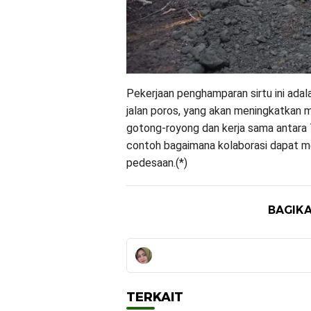
Pekerjaan penghamparan sirtu ini adal
jalan poros, yang akan meningkatkan m
gotong-royong dan kerja sama antara 
contoh bagaimana kolaborasi dapat m
pedesaan.(*)
BAGIKA
TERKAIT