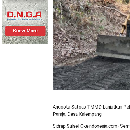
Anggota Satgas TMMD Lanjutkan Peke
Paraja, Desa Kalempang
Sidrap Sulsel Okeindonesia.com- Sem