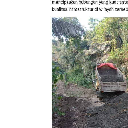
menciptakan hubungan yang kuat anta
kualitas infrastruktur di wilayah terseb