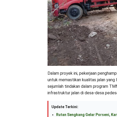
Dalam proyek ini, pekerjaan penghampa
untuk memastikan kualitas jalan yang l
sejumlah tindakan dalam program TMM
infrastruktur jalan di desa-desa pedes
Update Terkini:
Rutan Sengkang Gelar Porseni, Kar