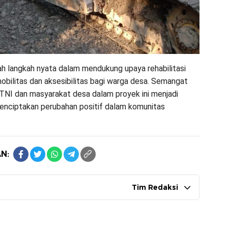
ah langkah nyata dalam mendukung upaya rehabilitasi
obilitas dan aksesibilitas bagi warga desa. Semangat
TNI dan masyarakat desa dalam proyek ini menjadi
enciptakan perubahan positif dalam komunitas
N:
Tim Redaksi