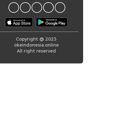
Copyright @ 2023
okeindonesia.online
All right reserved