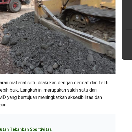
ran material sirtu dilakukan dengan cermat dan teliti
ebih baik. Langkah ini merupakan salah satu dari
D yang bertujuan meningkatkan aksesibilitas dan
aan.
utan Tekankan Sportivitas