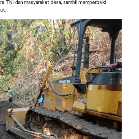
ra TNI dan masyarakat desa, sambil memperbaiki
ut.