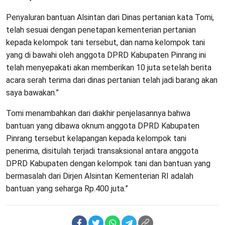
Penyaluran bantuan Alsintan dari Dinas pertanian kata Tomi,
telah sesuai dengan penetapan kementerian pertanian
kepada kelompok tani tersebut, dan nama kelompok tani
yang di bawahi oleh anggota DPRD Kabupaten Pinrang ini
telah menyepakati akan memberikan 10 juta setelah berita
acara serah terima dari dinas pertanian telah jadi barang akan
saya bawakan.”
Tomi menambahkan dari diakhir penjelasannya bahwa
bantuan yang dibawa oknum anggota DPRD Kabupaten
Pinrang tersebut kelapangan kepada kelompok tani
penerima, disitulah terjadi transaksional antara anggota
DPRD Kabupaten dengan kelompok tani dan bantuan yang
bermasalah dari Dirjen Alsintan Kementerian RI adalah
bantuan yang seharga Rp.400 juta.”