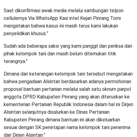
Saat dikonfirmasi awak media melalui sambungan telpon
cellulernya Via WhatsApp Kasi intel Kejari Pinrang Tomi
mengatakan bahwa kasus ini masih terus kami lakukan
penyelidikan khusus.”
Sudah ada beberapa saksi yang kami panggil dan periksa dari
pihak kelompok tani dan masih belum ditemukan titik
terangnya.”
Dimana dari keterangan kelompok tani tersebut mengatakan
bahwa pengadaan Alsintan berdasarkan adanya permohonan
proposal bantuan pertanian melalui salah satu oknum parpol
anggota DPRD Kabupaten Pinrang yang akan diteruskan ke
kementerian Pertanian Republik Indonesia dalam hal ini Dirjen
Alsintan selanjutnya disalurkan ke Dinas Pertanian
Kabupaten Pinrang dimana bantuan ini akan dikeluarkan
sesuai dengan SK penetapan nama kelompok tani penerima
dari Dirjen Alsintan.”