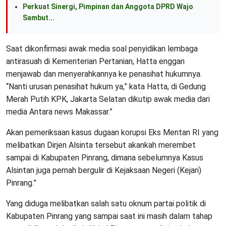
Perkuat Sinergi, Pimpinan dan Anggota DPRD Wajo
Sambut...
Saat dikonfirmasi awak media soal penyidikan lembaga
antirasuah di Kementerian Pertanian, Hatta enggan
menjawab dan menyerahkannya ke penasihat hukumnya.
“Nanti urusan penasihat hukum ya,” kata Hatta, di Gedung
Merah Putih KPK, Jakarta Selatan dikutip awak media dari
media Antara news Makassar.”
Akan pemeriksaan kasus dugaan korupsi Eks Mentan RI yang
melibatkan Dirjen Alsinta tersebut akankah merembet
sampai di Kabupaten Pinrang, dimana sebelumnya Kasus
Alsintan juga pernah bergulir di Kejaksaan Negeri (Kejari)
Pinrang.”
Yang diduga melibatkan salah satu oknum partai politik di
Kabupaten Pinrang yang sampai saat ini masih dalam tahap