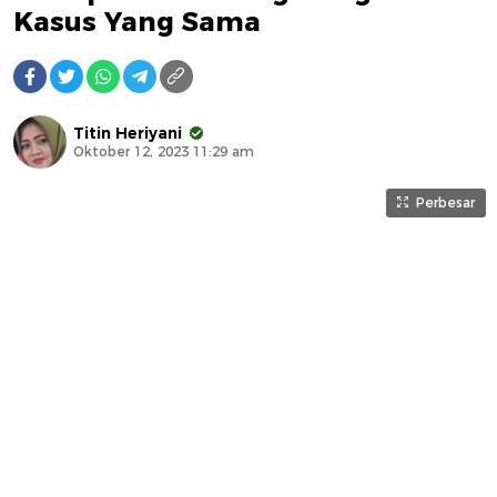
Kasus Yang Sama
Titin Heriyani
Oktober 12, 2023 11:29 am
Perbesar