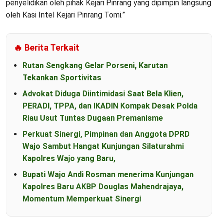
penyelidikan oleh pihak Kejari Pinrang yang dipimpin langsung
oleh Kasi Intel Kejari Pinrang Tomi.”
🔥 Berita Terkait
Rutan Sengkang Gelar Porseni, Karutan
Tekankan Sportivitas
Advokat Diduga Diintimidasi Saat Bela Klien,
PERADI, TPPA, dan IKADIN Kompak Desak Polda
Riau Usut Tuntas Dugaan Premanisme
Perkuat Sinergi, Pimpinan dan Anggota DPRD
Wajo Sambut Hangat Kunjungan Silaturahmi
Kapolres Wajo yang Baru,
Bupati Wajo Andi Rosman menerima Kunjungan
Kapolres Baru AKBP Douglas Mahendrajaya,
Momentum Memperkuat Sinergi