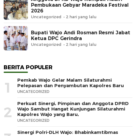
Pembukaan Gebyar Maradeka Festival
2026
Uncategorized
2 hari yang lalu
Bupati Wajo Andi Rosman Resmi Jabat
Ketua DPC Gerindra
Uncategorized
2 hari yang lalu
BERITA POPULER
Pemkab Wajo Gelar Malam Silaturahmi
1
Pelepasan dan Penyambutan Kapolres Baru
UNCATEGORIZED
Perkuat Sinergi, Pimpinan dan Anggota DPRD
2
Wajo Sambut Hangat Kunjungan Silaturahmi
Kapolres Wajo yang Baru,
UNCATEGORIZED
Sinergi Polri-DLH Wajo: Bhabinkamtibmas